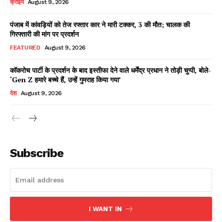
क्राइम
August 9, 2026
पंजाब में कांवड़ियों को तेज रफ्तार कार ने मारी टक्कर, 3 की मौत; चालक की
गिरफ्तारी की मांग पर प्रदर्शन
Facebook
X
WhatsApp
Share
FEATURED
August 9, 2026
कॉकरोच पार्टी के प्रदर्शन के बाद इस्तीफा देने वाले धर्मेंद्र प्रधान ने तोड़ी चुप्पी, बोले-
‘Gen Z हमारे बच्चे हैं, उन्हें गुमराह किया गया’
Read Latest News on AIN
देश
August 9, 2026
NEWS 1 App
Subscribe
I WANT IN