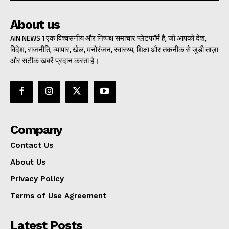
About us
AIN NEWS 1 एक विश्वसनीय और निष्पक्ष समाचार प्लेटफॉर्म है, जो आपको देश,
विदेश, राजनीति, व्यापार, खेल, मनोरंजन, स्वास्थ्य, शिक्षा और तकनीक से जुड़ी ताज़ा
और सटीक खबरें प्रदान करता है।
Company
Contact Us
About Us
Privacy Policy
Terms of Use Agreement
Latest Posts