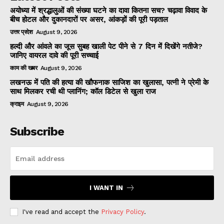
अयोध्या में श्रद्धालुओं की संख्या घटने का दावा कितना सच? चढ़ावा विवाद के
बीच होटल और दुकानदारों पर असर, आंकड़ों की पूरी पड़ताल
उत्तर प्रदेश
August 9, 2026
हल्दी और आंवले का जूस सुबह खाली पेट पीने से 7 दिन में दिखेंगे नतीजे?
जानिए वायरल दावे की पूरी सच्चाई
काम की खबर
August 9, 2026
लखनऊ में पति की हत्या की खौफनाक साजिश का खुलासा, पत्नी ने प्रेमी के
साथ मिलकर रची थी प्लानिंग; कॉल डिटेल से खुला राज
क्राइम
August 9, 2026
Subscribe
I WANT IN
I've read and accept the
Privacy Policy
.