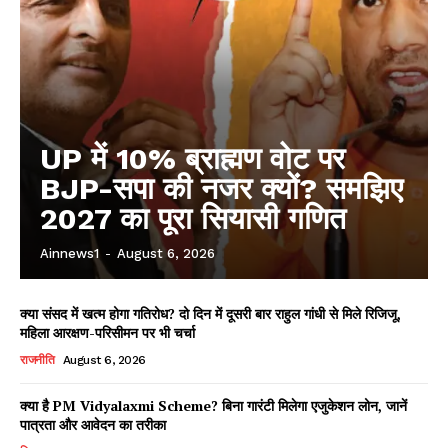
UP में 10% ब्राह्मण वोट पर
BJP-सपा की नजर क्यों? समझिए
2027 का पूरा सियासी गणित
Ainnews1
-
August 6, 2026
क्या संसद में खत्म होगा गतिरोध? दो दिन में दूसरी बार राहुल गांधी से मिले रिजिजू,
महिला आरक्षण-परिसीमन पर भी चर्चा
राजनीति
August 6, 2026
क्या है PM Vidyalaxmi Scheme? बिना गारंटी मिलेगा एजुकेशन लोन, जानें
पात्रता और आवेदन का तरीका