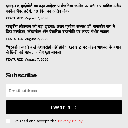
इलाहाबाद हाईकोर्ट का बड़ा आदेश: सार्वजनिक जमीन पर बने 72 कथित अवैध
वकील चैंबर हटेंगे, 10 दिन का अंतिम मौका
FEATURED
August 7, 2026
राष्ट्रीय लोकदल को बड़ा झटका: उत्तर प्रदेश अध्यक्ष डॉ. रामाशीष राय ने
दिया इस्तीफा, लोकतंत्र और वैचारिक राजनीति पर उठाए गंभीर सवाल
FEATURED
August 7, 2026
“प्रदर्शन करने वाले देशद्रोही नहीं होते”: Gen Z पर मोहन भागवत के बयान
से छिड़ी नई बहस, जानिए पूरा मामला
FEATURED
August 7, 2026
Subscribe
I WANT IN
I've read and accept the
Privacy Policy
.