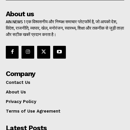
About us
AIN NEWS 1 एक विश्वसनीय और निष्पक्ष समाचार प्लेटफॉर्म है, जो आपको देश,
विदेश, राजनीति, व्यापार, खेल, मनोरंजन, स्वास्थ्य, शिक्षा और तकनीक से जुड़ी ताज़ा
और सटीक खबरें प्रदान करता है।
Company
Contact Us
About Us
Privacy Policy
Terms of Use Agreement
Latest Posts