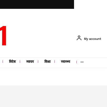
1
My account
विदेश
व्यापार
शिक्षा
स्वास्थ्य