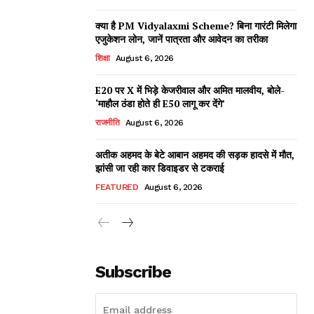
क्या है PM Vidyalaxmi Scheme? बिना गारंटी मिलेगा
एजुकेशन लोन, जानें पात्रता और आवेदन का तरीका
शिक्षा
August 6, 2026
E20 पर X में भिड़े केजरीवाल और अमित मालवीय, बोले-
‘माहौल ठंडा होते ही E50 लागू कर देंगे’
राजनीति
August 6, 2026
अतीक अहमद के बेटे आबान अहमद की सड़क हादसे में मौत,
झांसी जा रही कार डिवाइडर से टकराई
FEATURED
August 6, 2026
Subscribe