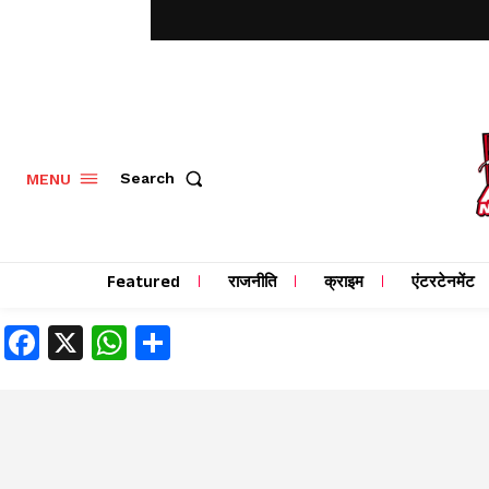
MENU
Search
Featured
राजनीति
क्राइम
एंटरटेनमेंट
Facebook
X
WhatsApp
Share