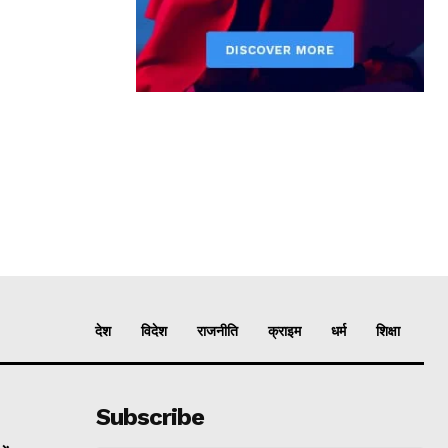
देश
विदेश
राजनीति
क्राइम
धर्म
शिक्षा
Subscribe