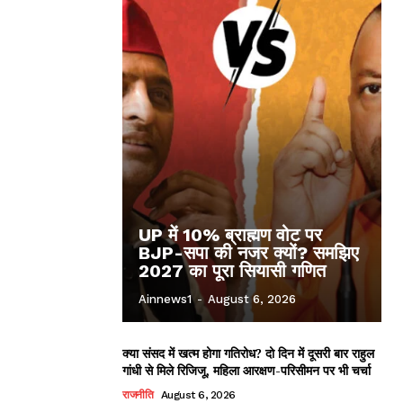
UP में 10% ब्राह्मण वोट पर
BJP-सपा की नजर क्यों? समझिए
2027 का पूरा सियासी गणित
Ainnews1
-
August 6, 2026
क्या संसद में खत्म होगा गतिरोध? दो दिन में दूसरी बार राहुल
गांधी से मिले रिजिजू, महिला आरक्षण-परिसीमन पर भी चर्चा
राजनीति
August 6, 2026