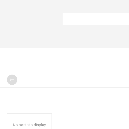
No posts to display