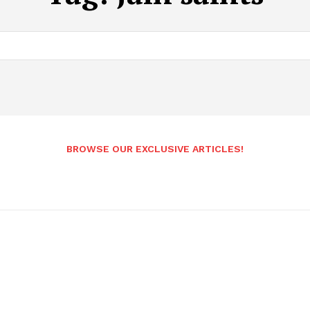
BROWSE OUR EXCLUSIVE ARTICLES!