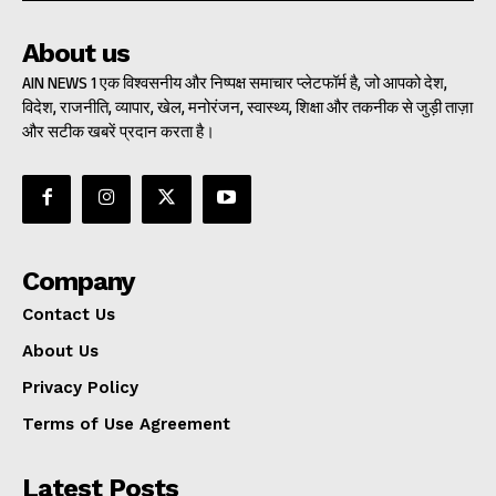
About us
AIN NEWS 1 एक विश्वसनीय और निष्पक्ष समाचार प्लेटफॉर्म है, जो आपको देश,
विदेश, राजनीति, व्यापार, खेल, मनोरंजन, स्वास्थ्य, शिक्षा और तकनीक से जुड़ी ताज़ा
और सटीक खबरें प्रदान करता है।
Company
Contact Us
About Us
Privacy Policy
Terms of Use Agreement
Latest Posts