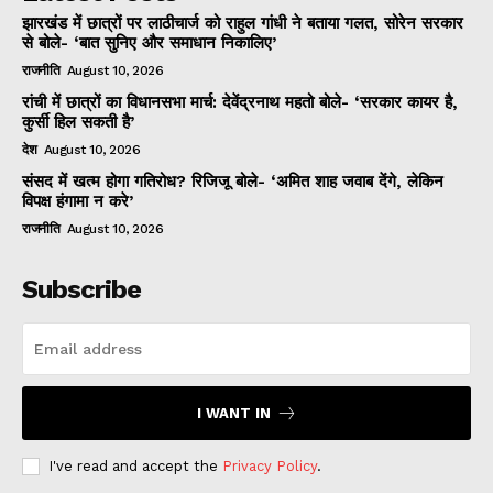
झारखंड में छात्रों पर लाठीचार्ज को राहुल गांधी ने बताया गलत, सोरेन सरकार
से बोले- ‘बात सुनिए और समाधान निकालिए’
राजनीति
August 10, 2026
रांची में छात्रों का विधानसभा मार्च: देवेंद्रनाथ महतो बोले- ‘सरकार कायर है,
कुर्सी हिल सकती है’
देश
August 10, 2026
संसद में खत्म होगा गतिरोध? रिजिजू बोले- ‘अमित शाह जवाब देंगे, लेकिन
विपक्ष हंगामा न करे’
राजनीति
August 10, 2026
Subscribe
I WANT IN
I've read and accept the
Privacy Policy
.