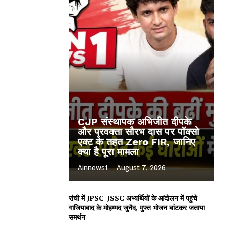
CJP संस्थापक अभिजीत दीपके
और प्रवक्ता सौरभ दास पर पॉक्सो
एक्ट के तहत Zero FIR, जानिए
क्या है पूरा मामला
Ainnews1
-
August 7, 2026
रांची में JPSC-JSSC अभ्यर्थियों के आंदोलन में पहुंचे
गाजियाबाद के मोहम्मद जुनैद, मुफ्त भोजन बांटकर जताया
समर्थन