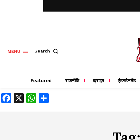
MENU
Search
Featured
राजनीति
क्राइम
एंटरटेनमेंट
Facebook
X
WhatsApp
Share
Tag