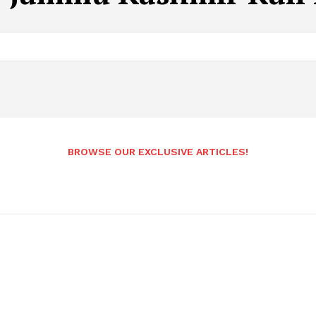
BROWSE OUR EXCLUSIVE ARTICLES!