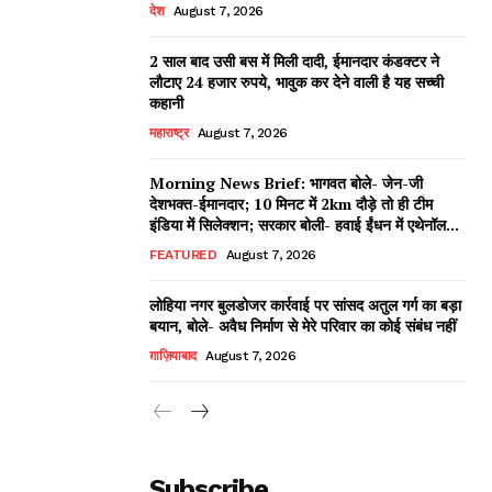
देश
August 7, 2026
2 साल बाद उसी बस में मिली दादी, ईमानदार कंडक्टर ने
लौटाए 24 हजार रुपये, भावुक कर देने वाली है यह सच्ची
कहानी
महाराष्ट्र
August 7, 2026
Morning News Brief: भागवत बोले- जेन-जी
देशभक्त-ईमानदार; 10 मिनट में 2km दौड़े तो ही टीम
इंडिया में सिलेक्शन; सरकार बोली- हवाई ईंधन में एथेनॉल...
FEATURED
August 7, 2026
लोहिया नगर बुलडोजर कार्रवाई पर सांसद अतुल गर्ग का बड़ा
बयान, बोले- अवैध निर्माण से मेरे परिवार का कोई संबंध नहीं
ग़ाज़ियाबाद
August 7, 2026
Subscribe