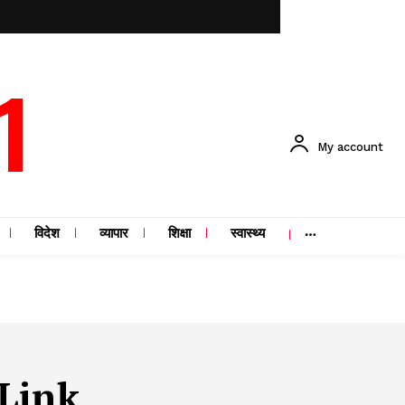
1
My account
विदेश
व्यापार
शिक्षा
स्वास्थ्य
Link