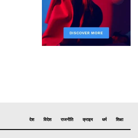
देश
विदेश
राजनीति
क्राइम
धर्म
शिक्षा