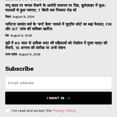
पप्पू यादव पर चप्पल फेंकने के आरोपी जमानत पर रिहा, बुलंदशहर में फूल-
मालाओं से हुआ स्वागत; 7 किमी तक निकला रोड शो
बिहार
August 8, 2026
जस्टिस यशवंत वर्मा के ‘बर्न्ट कैश’ मामले में सुप्रीम कोर्ट का बड़ा फैसला, FIR
और SIT जांच की याचिका खारिज
देश
August 8, 2026
यूपी में 60 साल से अधिक उम्र की महिलाओं को रोडवेज में मुफ्त यात्रा की
तैयारी, 15 अगस्त की तारीख पर अभी संशय
उत्तर प्रदेश
August 8, 2026
Subscribe
I WANT IN
I've read and accept the
Privacy Policy
.