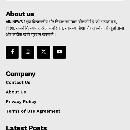
About us
AIN NEWS 1 एक विश्वसनीय और निष्पक्ष समाचार प्लेटफॉर्म है, जो आपको देश,
विदेश, राजनीति, व्यापार, खेल, मनोरंजन, स्वास्थ्य, शिक्षा और तकनीक से जुड़ी ताज़ा
और सटीक खबरें प्रदान करता है।
Company
Contact Us
About Us
Privacy Policy
Terms of Use Agreement
Latest Posts