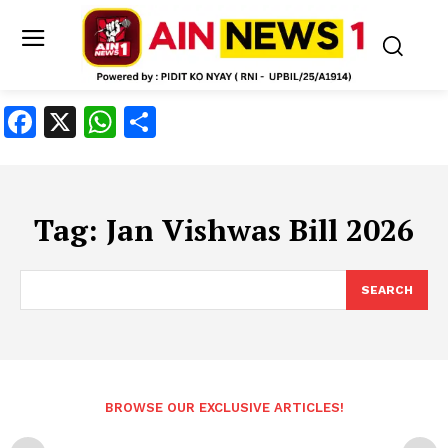
Facebook
X
WhatsApp
Share
Tag:
Jan Vishwas Bill 2026
SEARCH
BROWSE OUR EXCLUSIVE ARTICLES!