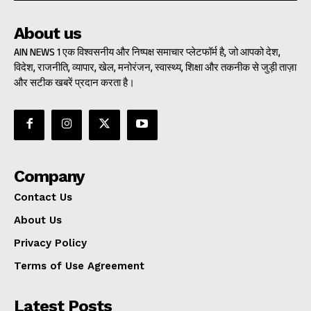
About us
AIN NEWS 1 एक विश्वसनीय और निष्पक्ष समाचार प्लेटफॉर्म है, जो आपको देश,
विदेश, राजनीति, व्यापार, खेल, मनोरंजन, स्वास्थ्य, शिक्षा और तकनीक से जुड़ी ताज़ा
और सटीक खबरें प्रदान करता है।
Company
Contact Us
About Us
Privacy Policy
Terms of Use Agreement
Latest Posts