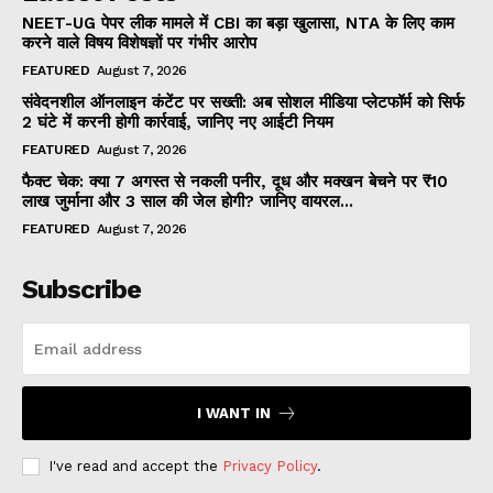
NEET-UG पेपर लीक मामले में CBI का बड़ा खुलासा, NTA के लिए काम
करने वाले विषय विशेषज्ञों पर गंभीर आरोप
FEATURED
August 7, 2026
संवेदनशील ऑनलाइन कंटेंट पर सख्ती: अब सोशल मीडिया प्लेटफॉर्म को सिर्फ
2 घंटे में करनी होगी कार्रवाई, जानिए नए आईटी नियम
FEATURED
August 7, 2026
फैक्ट चेक: क्या 7 अगस्त से नकली पनीर, दूध और मक्खन बेचने पर ₹10
लाख जुर्माना और 3 साल की जेल होगी? जानिए वायरल...
FEATURED
August 7, 2026
Subscribe
I WANT IN
I've read and accept the
Privacy Policy
.