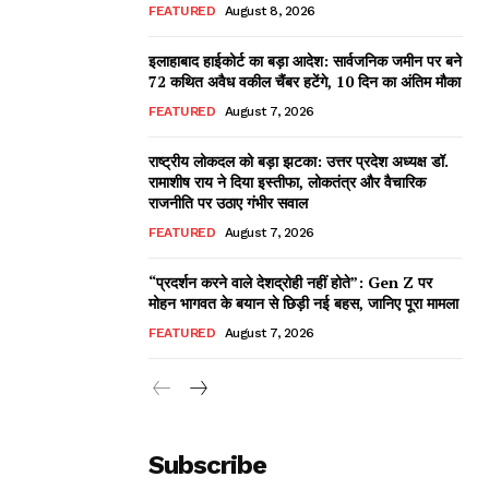
FEATURED
August 8, 2026
इलाहाबाद हाईकोर्ट का बड़ा आदेश: सार्वजनिक जमीन पर बने
72 कथित अवैध वकील चैंबर हटेंगे, 10 दिन का अंतिम मौका
FEATURED
August 7, 2026
राष्ट्रीय लोकदल को बड़ा झटका: उत्तर प्रदेश अध्यक्ष डॉ.
रामाशीष राय ने दिया इस्तीफा, लोकतंत्र और वैचारिक
राजनीति पर उठाए गंभीर सवाल
FEATURED
August 7, 2026
“प्रदर्शन करने वाले देशद्रोही नहीं होते”: Gen Z पर
मोहन भागवत के बयान से छिड़ी नई बहस, जानिए पूरा मामला
FEATURED
August 7, 2026
Subscribe