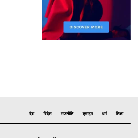
देश
विदेश
राजनीति
क्राइम
धर्म
शिक्षा