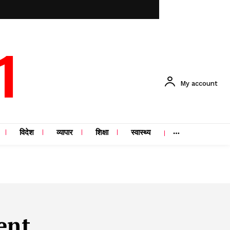
1
My account
विदेश
व्यापार
शिक्षा
स्वास्थ्य
ent