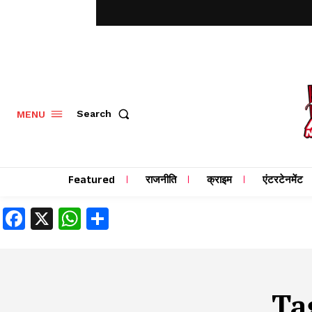
MENU
Search
Featured
राजनीति
क्राइम
एंटरटेनमेंट
Facebook
X
WhatsApp
Share
Ta