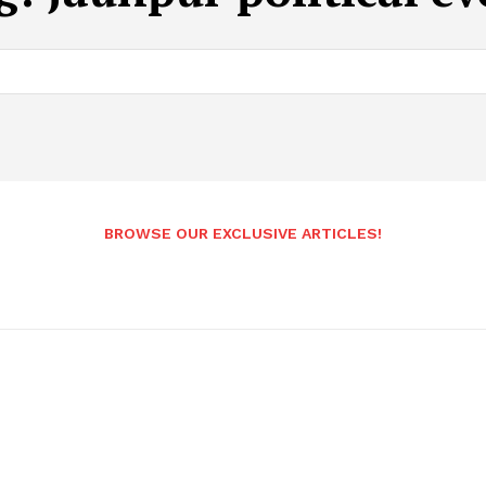
BROWSE OUR EXCLUSIVE ARTICLES!