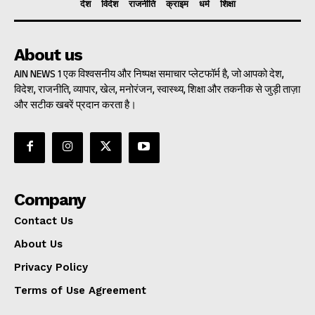
देश
विदेश
राजनीति
क्राइम
धर्म
शिक्षा
About us
AIN NEWS 1 एक विश्वसनीय और निष्पक्ष समाचार प्लेटफॉर्म है, जो आपको देश,
विदेश, राजनीति, व्यापार, खेल, मनोरंजन, स्वास्थ्य, शिक्षा और तकनीक से जुड़ी ताज़ा
और सटीक खबरें प्रदान करता है।
Company
Contact Us
About Us
Privacy Policy
Terms of Use Agreement