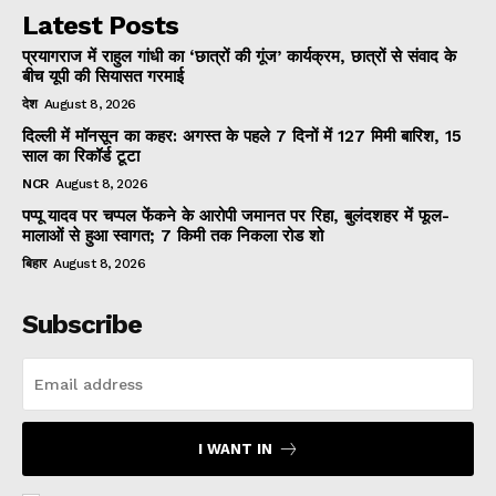
Latest Posts
प्रयागराज में राहुल गांधी का ‘छात्रों की गूंज’ कार्यक्रम, छात्रों से संवाद के
बीच यूपी की सियासत गरमाई
देश
August 8, 2026
दिल्ली में मॉनसून का कहर: अगस्त के पहले 7 दिनों में 127 मिमी बारिश, 15
साल का रिकॉर्ड टूटा
NCR
August 8, 2026
पप्पू यादव पर चप्पल फेंकने के आरोपी जमानत पर रिहा, बुलंदशहर में फूल-
मालाओं से हुआ स्वागत; 7 किमी तक निकला रोड शो
बिहार
August 8, 2026
Subscribe
I WANT IN