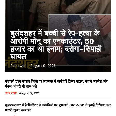
बुलंदशहर में बच्ची से रेप-हत्या के
आरोपी मोनू का एनकाउंटर, 50
हजार का था इनाम; दरोगा-सिपाही
घायल
Ainnews1
-
August 9, 2026
काकोरी ट्रेन एक्शन दिवस पर लखनऊ में योगी की तिरंगा यात्रा, केशव-ब्रजेश और
पंकज चौधरी भी साथ चले
उत्तर प्रदेश
August 9, 2026
मुजफ्फरनगर में हेलीकॉप्टर से कांवड़ियों पर पुष्पवर्षा, DM-SSP ने हवाई निरीक्षण कर
परखी सुरक्षा व्यवस्था