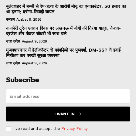
बुलंदशहर में बच्ची से रेप-हत्या के आरोपी मोनू का एनकाउंटर, 50 हजार का
था इनाम; दरोगा-सिपाही घायल
क्राइम
August 9, 2026
काकोरी ट्रेन एक्शन दिवस पर लखनऊ में योगी की तिरंगा यात्रा, केशव-
ब्रजेश और पंकज चौधरी भी साथ चले
उत्तर प्रदेश
August 9, 2026
मुजफ्फरनगर में हेलीकॉप्टर से कांवड़ियों पर पुष्पवर्षा, DM-SSP ने हवाई
निरीक्षण कर परखी सुरक्षा व्यवस्था
उत्तर प्रदेश
August 9, 2026
Subscribe
I WANT IN
I've read and accept the
Privacy Policy
.