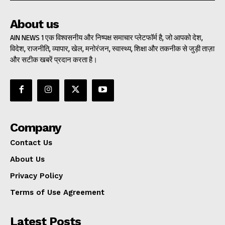
About us
AIN NEWS 1 एक विश्वसनीय और निष्पक्ष समाचार प्लेटफॉर्म है, जो आपको देश,
विदेश, राजनीति, व्यापार, खेल, मनोरंजन, स्वास्थ्य, शिक्षा और तकनीक से जुड़ी ताज़ा
और सटीक खबरें प्रदान करता है।
Company
Contact Us
About Us
Privacy Policy
Terms of Use Agreement
Latest Posts