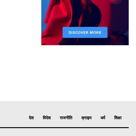
देश
विदेश
राजनीति
क्राइम
धर्म
शिक्षा