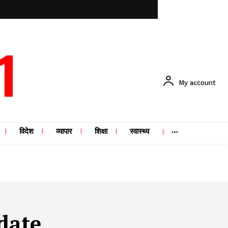
1
My account
विदेश
व्यापार
शिक्षा
स्वास्थ्य
date