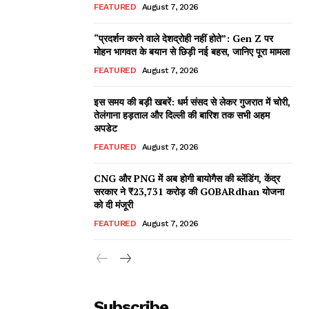
FEATURED
August 7, 2026
“प्रदर्शन करने वाले देशद्रोही नहीं होते”: Gen Z पर
मोहन भागवत के बयान से छिड़ी नई बहस, जानिए पूरा मामला
FEATURED
August 7, 2026
इस समय की बड़ी खबरें: धर्म संसद से लेकर गुजरात में चोरी,
तेलंगाना हड़ताल और दिल्ली की बारिश तक सभी अहम
अपडेट
FEATURED
August 7, 2026
CNG और PNG में अब होगी बायोगैस की ब्लेंडिंग, केंद्र
सरकार ने ₹23,731 करोड़ की GOBARdhan योजना
को दी मंजूरी
FEATURED
August 7, 2026
Subscribe