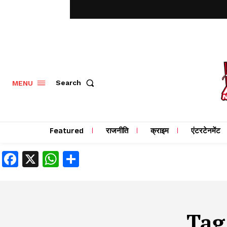
MENU
Search
Featured
राजनीति
क्राइम
एंटरटेनमेंट
Facebook
X
WhatsApp
Share
Tag