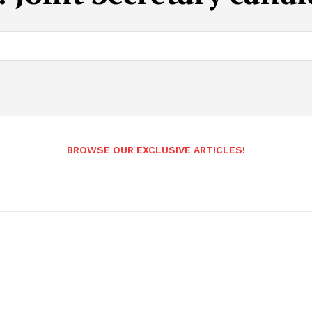
BROWSE OUR EXCLUSIVE ARTICLES!