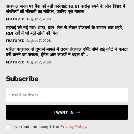
राजपाल यादव पर बैंक की बड़ी कार्रवाई: 16.61 करोड़ रुपये के लोन विवाद में
संपत्तियों की नीलामी का नोटिस, जानिए पूरा मामला
FEATURED
August 7, 2026
महंगाई की नई मार: आटा, दाल, तेल से लेकर रोजमर्रा के सामान तक महंगे,
RBI सर्वे में भी बढ़ी लोगों की चिंता
FEATURED
August 7, 2026
महिला पत्रकार से दुष्कर्म मामले में तरुण तेजपाल दोषी: बॉम्बे हाई कोर्ट ने पलटा
बरी करने का फैसला, ईमेल और साक्ष्यों ने बदल दी...
FEATURED
August 7, 2026
Subscribe
I WANT IN
I've read and accept the
Privacy Policy
.