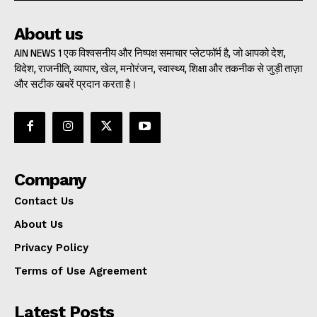
About us
AIN NEWS 1 एक विश्वसनीय और निष्पक्ष समाचार प्लेटफॉर्म है, जो आपको देश,
विदेश, राजनीति, व्यापार, खेल, मनोरंजन, स्वास्थ्य, शिक्षा और तकनीक से जुड़ी ताज़ा
और सटीक खबरें प्रदान करता है।
Company
Contact Us
About Us
Privacy Policy
Terms of Use Agreement
Latest Posts