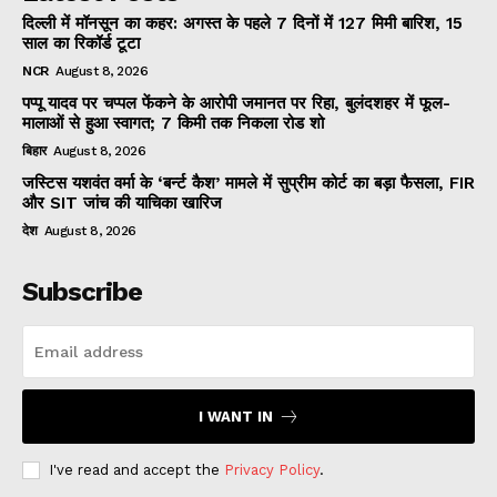
दिल्ली में मॉनसून का कहर: अगस्त के पहले 7 दिनों में 127 मिमी बारिश, 15
साल का रिकॉर्ड टूटा
NCR
August 8, 2026
पप्पू यादव पर चप्पल फेंकने के आरोपी जमानत पर रिहा, बुलंदशहर में फूल-
मालाओं से हुआ स्वागत; 7 किमी तक निकला रोड शो
बिहार
August 8, 2026
जस्टिस यशवंत वर्मा के ‘बर्न्ट कैश’ मामले में सुप्रीम कोर्ट का बड़ा फैसला, FIR
और SIT जांच की याचिका खारिज
देश
August 8, 2026
Subscribe
I WANT IN
I've read and accept the
Privacy Policy
.