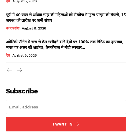
देश
August 8, 2026
यूपी में 60 साल से अधिक उम्र की महिलाओं को रोडवेज में मुफ्त यात्रा की तैयारी, 15
अगस्त की तारीख पर अभी संशय
Facebook
X
WhatsApp
Share
उत्तर प्रदेश
August 8, 2026
अमेरिकी सीनेट में रूस से तेल खरीदने वाले देशों पर 100% तक टैरिफ का प्रस्ताव,
भारत पर असर की आशंका; केजरीवाल ने मोदी सरकार...
Read Latest News on AIN
देश
August 8, 2026
NEWS 1 App
Subscribe
I WANT IN