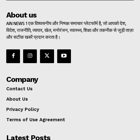
About us
AIN NEWS 1 एक विश्वसनीय और निष्पक्ष समाचार प्लेटफॉर्म है, जो आपको देश,
विदेश, राजनीति, व्यापार, खेल, मनोरंजन, स्वास्थ्य, शिक्षा और तकनीक से जुड़ी ताज़ा
और सटीक खबरें प्रदान करता है।
Company
Contact Us
About Us
Privacy Policy
Terms of Use Agreement
Latest Posts