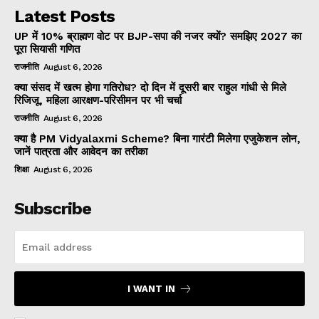
Latest Posts
UP में 10% ब्राह्मण वोट पर BJP-सपा की नजर क्यों? समझिए 2027 का
पूरा सियासी गणित
राजनीति
August 6, 2026
क्या संसद में खत्म होगा गतिरोध? दो दिन में दूसरी बार राहुल गांधी से मिले
रिजिजू, महिला आरक्षण-परिसीमन पर भी चर्चा
राजनीति
August 6, 2026
क्या है PM Vidyalaxmi Scheme? बिना गारंटी मिलेगा एजुकेशन लोन,
जानें पात्रता और आवेदन का तरीका
शिक्षा
August 6, 2026
Subscribe
I WANT IN