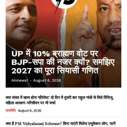
UP में 10% ब्राह्मण वोट पर
BJP-सपा की नजर क्यों? समझिए
2027 का पूरा सियासी गणित
Ainnews1
-
August 6, 2026
क्या संसद में खत्म होगा गतिरोध? दो दिन में दूसरी बार राहुल गांधी से मिले रिजिजू,
महिला आरक्षण-परिसीमन पर भी चर्चा
राजनीति
August 6, 2026
क्या है PM Vidyalaxmi Scheme? बिना गारंटी मिलेगा एजुकेशन लोन, जानें