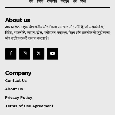
देश
विदेश
राजनीति
क्राइम
धर्म
शिक्षा
About us
AIN NEWS 1 एक विश्वसनीय और निष्पक्ष समाचार प्लेटफॉर्म है, जो आपको देश,
विदेश, राजनीति, व्यापार, खेल, मनोरंजन, स्वास्थ्य, शिक्षा और तकनीक से जुड़ी ताज़ा
और सटीक खबरें प्रदान करता है।
Company
Contact Us
About Us
Privacy Policy
Terms of Use Agreement