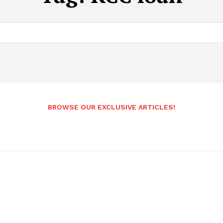
BROWSE OUR EXCLUSIVE ARTICLES!