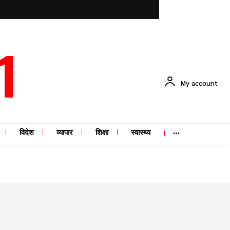
1
My account
विदेश
व्यापार
शिक्षा
स्वास्थ्य