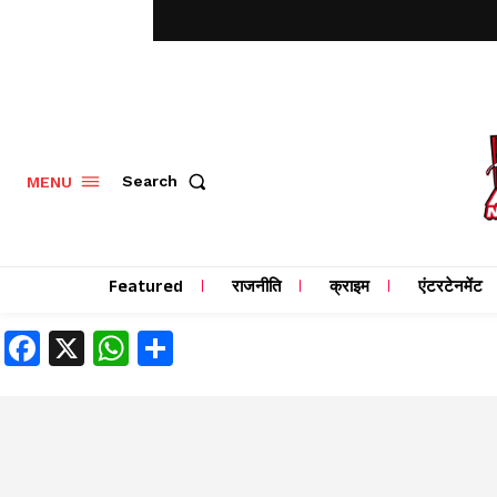
MENU
Search
Featured
राजनीति
क्राइम
एंटरटेनमेंट
Facebook
X
WhatsApp
Share