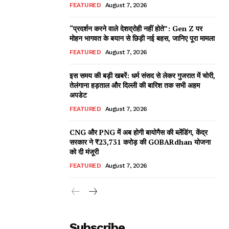
FEATURED
August 7, 2026
“प्रदर्शन करने वाले देशद्रोही नहीं होते”: Gen Z पर
मोहन भागवत के बयान से छिड़ी नई बहस, जानिए पूरा मामला
FEATURED
August 7, 2026
इस समय की बड़ी खबरें: धर्म संसद से लेकर गुजरात में चोरी,
तेलंगाना हड़ताल और दिल्ली की बारिश तक सभी अहम
अपडेट
FEATURED
August 7, 2026
CNG और PNG में अब होगी बायोगैस की ब्लेंडिंग, केंद्र
सरकार ने ₹23,731 करोड़ की GOBARdhan योजना
को दी मंजूरी
FEATURED
August 7, 2026
Subscribe