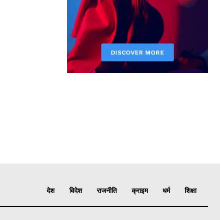
देश
विदेश
राजनीति
क्राइम
धर्म
शिक्षा