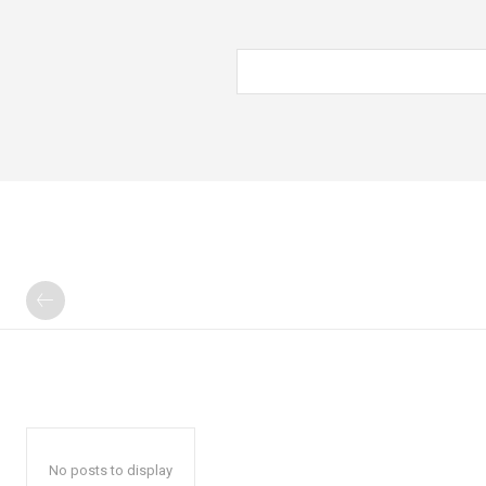
No posts to display