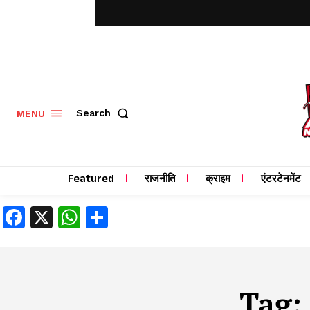
MENU
Search
Featured
राजनीति
क्राइम
एंटरटेनमेंट
Facebook
X
WhatsApp
Share
Tag: