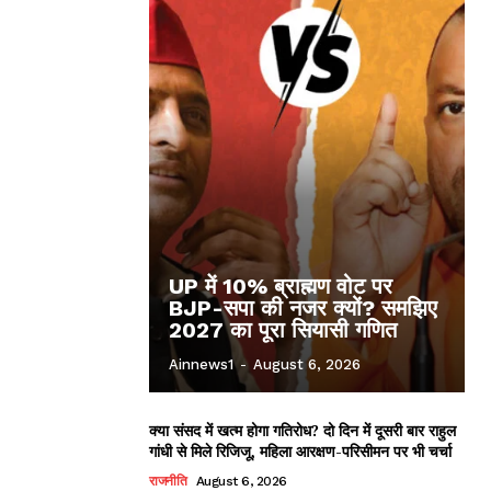
UP में 10% ब्राह्मण वोट पर
BJP-सपा की नजर क्यों? समझिए
2027 का पूरा सियासी गणित
Ainnews1
-
August 6, 2026
क्या संसद में खत्म होगा गतिरोध? दो दिन में दूसरी बार राहुल
गांधी से मिले रिजिजू, महिला आरक्षण-परिसीमन पर भी चर्चा
राजनीति
August 6, 2026