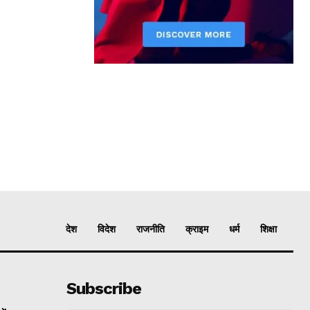
देश
विदेश
राजनीति
क्राइम
धर्म
शिक्षा
Subscribe