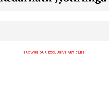
BROWSE OUR EXCLUSIVE ARTICLES!