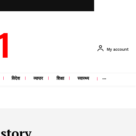
1
My account
विदेश
व्यापार
शिक्षा
स्वास्थ्य
 story