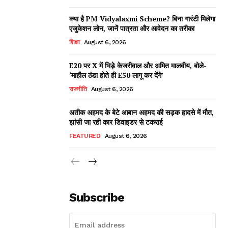
क्या है PM Vidyalaxmi Scheme? बिना गारंटी मिलेगा
एजुकेशन लोन, जानें पात्रता और आवेदन का तरीका
शिक्षा
August 6, 2026
E20 पर X में भिड़े केजरीवाल और अमित मालवीय, बोले-
‘माहौल ठंडा होते ही E50 लागू कर देंगे’
राजनीति
August 6, 2026
अतीक अहमद के बेटे आबान अहमद की सड़क हादसे में मौत,
झांसी जा रही कार डिवाइडर से टकराई
FEATURED
August 6, 2026
Subscribe