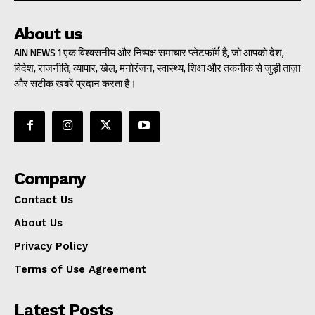
About us
AIN NEWS 1 एक विश्वसनीय और निष्पक्ष समाचार प्लेटफॉर्म है, जो आपको देश,
विदेश, राजनीति, व्यापार, खेल, मनोरंजन, स्वास्थ्य, शिक्षा और तकनीक से जुड़ी ताज़ा
और सटीक खबरें प्रदान करता है।
Company
Contact Us
About Us
Privacy Policy
Terms of Use Agreement
Latest Posts