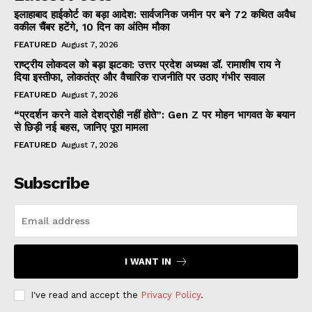
इलाहाबाद हाईकोर्ट का बड़ा आदेश: सार्वजनिक जमीन पर बने 72 कथित अवैध
वकील चैंबर हटेंगे, 10 दिन का अंतिम मौका
FEATURED
August 7, 2026
राष्ट्रीय लोकदल को बड़ा झटका: उत्तर प्रदेश अध्यक्ष डॉ. रामाशीष राय ने
दिया इस्तीफा, लोकतंत्र और वैचारिक राजनीति पर उठाए गंभीर सवाल
FEATURED
August 7, 2026
“प्रदर्शन करने वाले देशद्रोही नहीं होते”: Gen Z पर मोहन भागवत के बयान
से छिड़ी नई बहस, जानिए पूरा मामला
FEATURED
August 7, 2026
Subscribe
I WANT IN
I've read and accept the
Privacy Policy
.