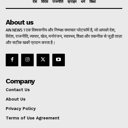
देश
विदेश
राजनीति
क्राइम
धर्म
शिक्षा
About us
AIN NEWS 1 एक विश्वसनीय और निष्पक्ष समाचार प्लेटफॉर्म है, जो आपको देश,
विदेश, राजनीति, व्यापार, खेल, मनोरंजन, स्वास्थ्य, शिक्षा और तकनीक से जुड़ी ताज़ा
और सटीक खबरें प्रदान करता है।
Company
Contact Us
About Us
Privacy Policy
Terms of Use Agreement