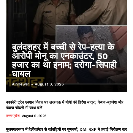
बुलंदशहर में बच्ची से रेप-हत्या के
आरोपी मोनू का एनकाउंटर, 50
हजार का था इनाम; दरोगा-सिपाही
घायल
Ainnews1
-
August 9, 2026
काकोरी ट्रेन एक्शन दिवस पर लखनऊ में योगी की तिरंगा यात्रा, केशव-ब्रजेश और
पंकज चौधरी भी साथ चले
उत्तर प्रदेश
August 9, 2026
मुजफ्फरनगर में हेलीकॉप्टर से कांवड़ियों पर पुष्पवर्षा, DM-SSP ने हवाई निरीक्षण कर