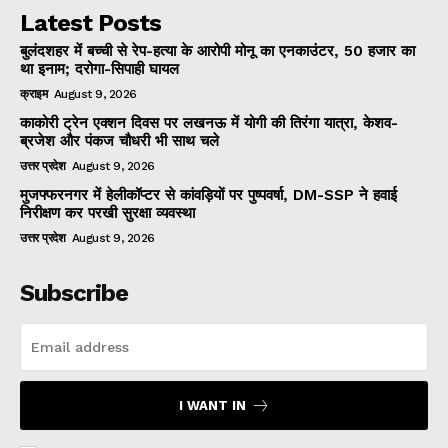
Latest Posts
बुलंदशहर में बच्ची से रेप-हत्या के आरोपी मोनू का एनकाउंटर, 50 हजार का
था इनाम; दरोगा-सिपाही घायल
क्राइम
August 9, 2026
काकोरी ट्रेन एक्शन दिवस पर लखनऊ में योगी की तिरंगा यात्रा, केशव-
ब्रजेश और पंकज चौधरी भी साथ चले
उत्तर प्रदेश
August 9, 2026
मुजफ्फरनगर में हेलीकॉप्टर से कांवड़ियों पर पुष्पवर्षा, DM-SSP ने हवाई
निरीक्षण कर परखी सुरक्षा व्यवस्था
उत्तर प्रदेश
August 9, 2026
Subscribe
I WANT IN