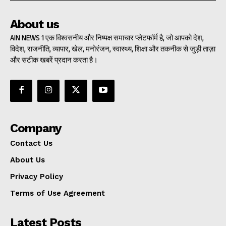
About us
AIN NEWS 1 एक विश्वसनीय और निष्पक्ष समाचार प्लेटफॉर्म है, जो आपको देश,
विदेश, राजनीति, व्यापार, खेल, मनोरंजन, स्वास्थ्य, शिक्षा और तकनीक से जुड़ी ताज़ा
और सटीक खबरें प्रदान करता है।
Company
Contact Us
About Us
Privacy Policy
Terms of Use Agreement
Latest Posts