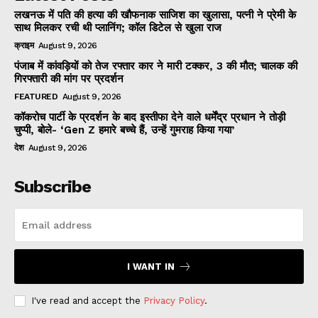
लखनऊ में पति की हत्या की खौफनाक साजिश का खुलासा, पत्नी ने प्रेमी के
साथ मिलकर रची थी प्लानिंग; कॉल डिटेल से खुला राज
क्राइम
August 9, 2026
पंजाब में कांवड़ियों को तेज रफ्तार कार ने मारी टक्कर, 3 की मौत; चालक की
गिरफ्तारी की मांग पर प्रदर्शन
FEATURED
August 9, 2026
कॉकरोच पार्टी के प्रदर्शन के बाद इस्तीफा देने वाले धर्मेंद्र प्रधान ने तोड़ी
चुप्पी, बोले- ‘Gen Z हमारे बच्चे हैं, उन्हें गुमराह किया गया’
देश
August 9, 2026
Subscribe
I WANT IN
I've read and accept the
Privacy Policy
.