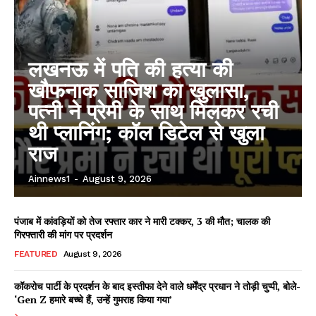
लखनऊ में पति की हत्या की
खौफनाक साजिश का खुलासा,
पत्नी ने प्रेमी के साथ मिलकर रची
थी प्लानिंग; कॉल डिटेल से खुला
राज
Ainnews1
-
August 9, 2026
पंजाब में कांवड़ियों को तेज रफ्तार कार ने मारी टक्कर, 3 की मौत; चालक की
गिरफ्तारी की मांग पर प्रदर्शन
FEATURED
August 9, 2026
कॉकरोच पार्टी के प्रदर्शन के बाद इस्तीफा देने वाले धर्मेंद्र प्रधान ने तोड़ी चुप्पी, बोले-
‘Gen Z हमारे बच्चे हैं, उन्हें गुमराह किया गया’