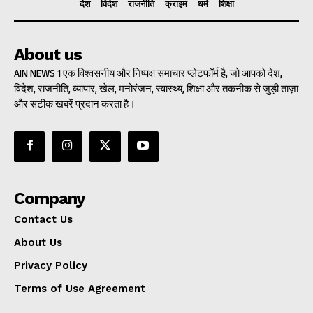
देश
विदेश
राजनीति
क्राइम
धर्म
शिक्षा
About us
AIN NEWS 1 एक विश्वसनीय और निष्पक्ष समाचार प्लेटफॉर्म है, जो आपको देश,
विदेश, राजनीति, व्यापार, खेल, मनोरंजन, स्वास्थ्य, शिक्षा और तकनीक से जुड़ी ताज़ा
और सटीक खबरें प्रदान करता है।
Company
Contact Us
About Us
Privacy Policy
Terms of Use Agreement