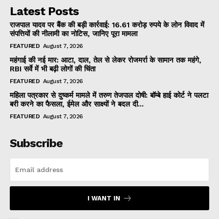
Latest Posts
राजपाल यादव पर बैंक की बड़ी कार्रवाई: 16.61 करोड़ रुपये के लोन विवाद में
संपत्तियों की नीलामी का नोटिस, जानिए पूरा मामला
FEATURED
August 7, 2026
महंगाई की नई मार: आटा, दाल, तेल से लेकर रोजमर्रा के सामान तक महंगे,
RBI सर्वे में भी बढ़ी लोगों की चिंता
FEATURED
August 7, 2026
महिला पत्रकार से दुष्कर्म मामले में तरुण तेजपाल दोषी: बॉम्बे हाई कोर्ट ने पलटा
बरी करने का फैसला, ईमेल और साक्ष्यों ने बदल दी...
FEATURED
August 7, 2026
Subscribe
I WANT IN