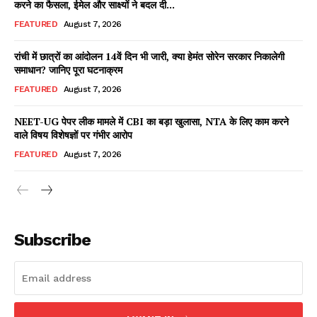
करने का फैसला, ईमेल और साक्ष्यों ने बदल दी...
FEATURED
August 7, 2026
रांची में छात्रों का आंदोलन 14वें दिन भी जारी, क्या हेमंत सोरेन सरकार निकालेगी
Facebook
X
WhatsApp
Share
समाधान? जानिए पूरा घटनाक्रम
FEATURED
August 7, 2026
NEET-UG पेपर लीक मामले में CBI का बड़ा खुलासा, NTA के लिए काम करने
वाले विषय विशेषज्ञों पर गंभीर आरोप
Read Latest News on AIN
NEWS 1 App
FEATURED
August 7, 2026
Subscribe