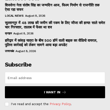
शिवसेना नेता संतोष सिंह का जन्मदिन आज, फिल्म निर्माण से राजनीति तक
ऐसा रहा सफर
LOCAL NEWS
August 8, 2026
सुल्तानपुर में 48 लाख की जमीन की रकम के लिए जीजा की हत्या! साले समेत
चार गिरफ्तार, तालाब में फेंका था शव
क्राइम
August 8, 2026
हरिद्वार में कांवड़ यात्रा के बीच 500 हॉर्न वाली बाइक का वीडियो वायरल,
पुलिस कार्रवाई को लेकर सामने आया बड़ा अपडेट
उत्तराखंड
August 8, 2026
Subscribe
I WANT IN
I've read and accept the
Privacy Policy
.