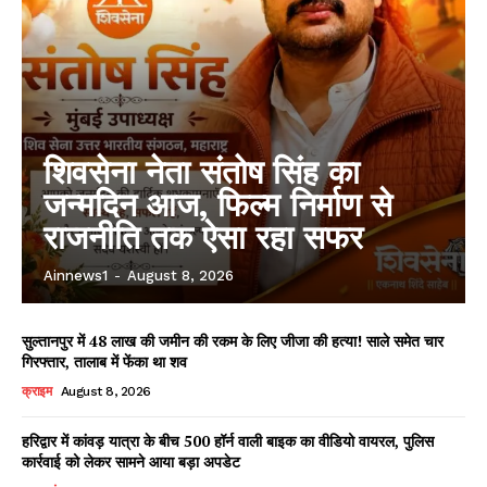
शिवसेना नेता संतोष सिंह का
जन्मदिन आज, फिल्म निर्माण से
राजनीति तक ऐसा रहा सफर
Ainnews1
-
August 8, 2026
सुल्तानपुर में 48 लाख की जमीन की रकम के लिए जीजा की हत्या! साले समेत चार
गिरफ्तार, तालाब में फेंका था शव
क्राइम
August 8, 2026
हरिद्वार में कांवड़ यात्रा के बीच 500 हॉर्न वाली बाइक का वीडियो वायरल, पुलिस
कार्रवाई को लेकर सामने आया बड़ा अपडेट