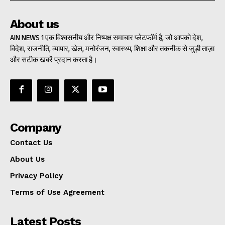
About us
AIN NEWS 1 एक विश्वसनीय और निष्पक्ष समाचार प्लेटफॉर्म है, जो आपको देश,
विदेश, राजनीति, व्यापार, खेल, मनोरंजन, स्वास्थ्य, शिक्षा और तकनीक से जुड़ी ताज़ा
और सटीक खबरें प्रदान करता है।
Company
Contact Us
About Us
Privacy Policy
Terms of Use Agreement
Latest Posts