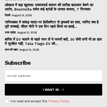
ओखला में बड़ा खुलासा: एक्सपायर्ड सामान की तारीख बदलकर बेचने का
आरोप, Bournvita समेत कई ब्रांडों के उत्पाद बरामद, 7 गिरफ्तार
दिल्ली
August 9, 2026
गाजियाबाद में कांवड़ यात्रा पर हेलीकॉप्टर से पुष्पवर्षा का दावा, जानिए क्या है
पूरी सच्चाई; सीएम योगी ने एक दिन पहले किया था हवाई...
उत्तर प्रदेश
August 9, 2026
बारिश में EV चलाने से पहले जान लें ये जरूरी बातें, 30 सेमी पानी भी हर हाल
में सुरक्षित नहीं; Tata Tiago EV को...
काम की खबर
August 9, 2026
Subscribe
I WANT IN
I've read and accept the
Privacy Policy
.