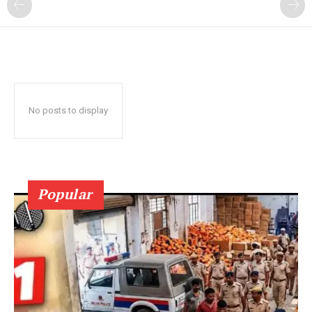
No posts to display
Popular