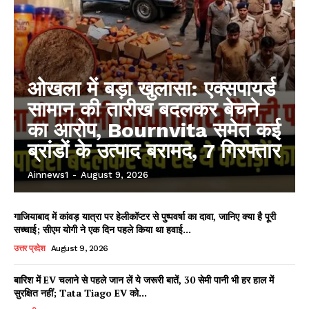
ओखला में बड़ा खुलासा: एक्सपायर्ड
सामान की तारीख बदलकर बेचने
का आरोप, Bournvita समेत कई
ब्रांडों के उत्पाद बरामद, 7 गिरफ्तार
Ainnews1
-
August 9, 2026
गाजियाबाद में कांवड़ यात्रा पर हेलीकॉप्टर से पुष्पवर्षा का दावा, जानिए क्या है पूरी
सच्चाई; सीएम योगी ने एक दिन पहले किया था हवाई...
उत्तर प्रदेश
August 9, 2026
बारिश में EV चलाने से पहले जान लें ये जरूरी बातें, 30 सेमी पानी भी हर हाल में
सुरक्षित नहीं; Tata Tiago EV को...