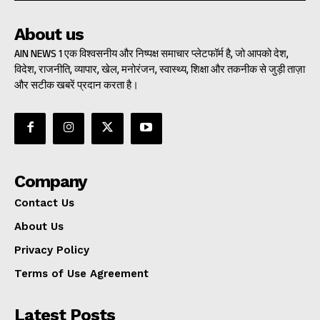
About us
AIN NEWS 1 एक विश्वसनीय और निष्पक्ष समाचार प्लेटफॉर्म है, जो आपको देश,
विदेश, राजनीति, व्यापार, खेल, मनोरंजन, स्वास्थ्य, शिक्षा और तकनीक से जुड़ी ताज़ा
और सटीक खबरें प्रदान करता है।
Company
Contact Us
About Us
Privacy Policy
Terms of Use Agreement
Latest Posts