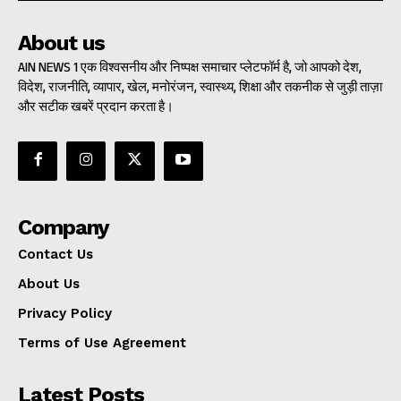
About us
AIN NEWS 1 एक विश्वसनीय और निष्पक्ष समाचार प्लेटफॉर्म है, जो आपको देश,
विदेश, राजनीति, व्यापार, खेल, मनोरंजन, स्वास्थ्य, शिक्षा और तकनीक से जुड़ी ताज़ा
और सटीक खबरें प्रदान करता है।
Company
Contact Us
About Us
Privacy Policy
Terms of Use Agreement
Latest Posts