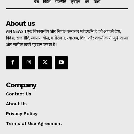
देश
विदेश
राजनीति
क्राइम
धर्म
शिक्षा
About us
AIN NEWS 1 एक विश्वसनीय और निष्पक्ष समाचार प्लेटफॉर्म है, जो आपको देश,
विदेश, राजनीति, व्यापार, खेल, मनोरंजन, स्वास्थ्य, शिक्षा और तकनीक से जुड़ी ताज़ा
और सटीक खबरें प्रदान करता है।
Company
Contact Us
About Us
Privacy Policy
Terms of Use Agreement