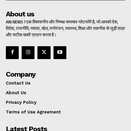
About us
AIN NEWS 1 एक विश्वसनीय और निष्पक्ष समाचार प्लेटफॉर्म है, जो आपको देश,
विदेश, राजनीति, व्यापार, खेल, मनोरंजन, स्वास्थ्य, शिक्षा और तकनीक से जुड़ी ताज़ा
और सटीक खबरें प्रदान करता है।
Company
Contact Us
About Us
Privacy Policy
Terms of Use Agreement
Latest Posts