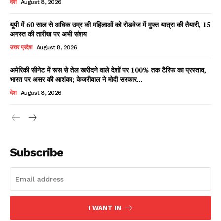
देश
August 8, 2026
यूपी में 60 साल से अधिक उम्र की महिलाओं को रोडवेज में मुफ्त यात्रा की तैयारी, 15
अगस्त की तारीख पर अभी संशय
Facebook
X
WhatsApp
Share
उत्तर प्रदेश
August 8, 2026
अमेरिकी सीनेट में रूस से तेल खरीदने वाले देशों पर 100% तक टैरिफ का प्रस्ताव,
भारत पर असर की आशंका; केजरीवाल ने मोदी सरकार...
Read Latest News on AIN
देश
August 8, 2026
NEWS 1 App
Subscribe
I WANT IN