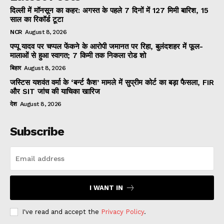
दिल्ली में मॉनसून का कहर: अगस्त के पहले 7 दिनों में 127 मिमी बारिश, 15
साल का रिकॉर्ड टूटा
NCR
August 8, 2026
पप्पू यादव पर चप्पल फेंकने के आरोपी जमानत पर रिहा, बुलंदशहर में फूल-
मालाओं से हुआ स्वागत; 7 किमी तक निकला रोड शो
बिहार
August 8, 2026
जस्टिस यशवंत वर्मा के ‘बर्न्ट कैश’ मामले में सुप्रीम कोर्ट का बड़ा फैसला, FIR
और SIT जांच की याचिका खारिज
देश
August 8, 2026
Subscribe
I WANT IN
I've read and accept the
Privacy Policy
.