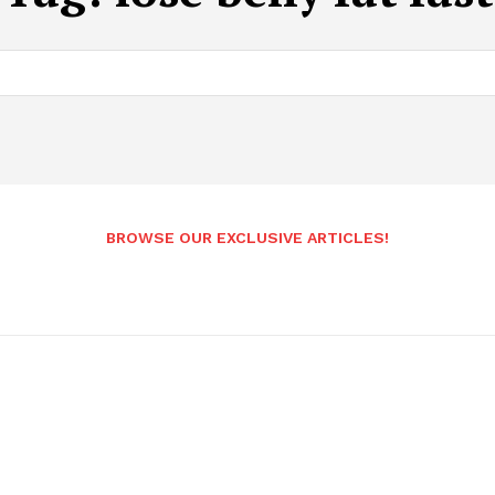
BROWSE OUR EXCLUSIVE ARTICLES!