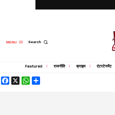
MENU
Search
Featured
राजनीति
क्राइम
एंटरटेनमेंट
Facebook
X
WhatsApp
Share