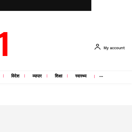
1
My account
विदेश
व्यापार
शिक्षा
स्वास्थ्य