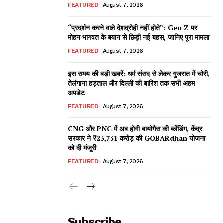
FEATURED
August 7, 2026
“प्रदर्शन करने वाले देशद्रोही नहीं होते”: Gen Z पर
मोहन भागवत के बयान से छिड़ी नई बहस, जानिए पूरा मामला
FEATURED
August 7, 2026
इस समय की बड़ी खबरें: धर्म संसद से लेकर गुजरात में चोरी,
तेलंगाना हड़ताल और दिल्ली की बारिश तक सभी अहम
अपडेट
FEATURED
August 7, 2026
CNG और PNG में अब होगी बायोगैस की ब्लेंडिंग, केंद्र
सरकार ने ₹23,731 करोड़ की GOBARdhan योजना
को दी मंजूरी
FEATURED
August 7, 2026
Subscribe