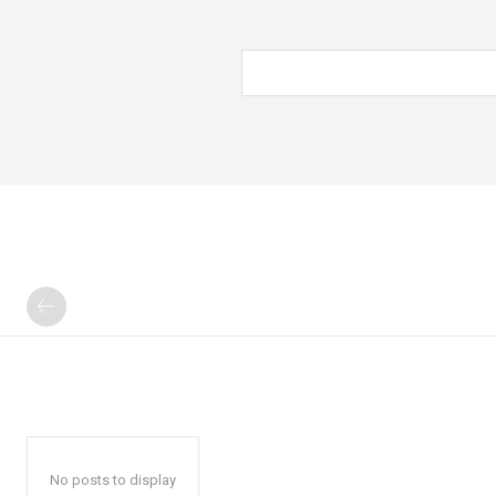
No posts to display