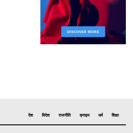
देश
विदेश
राजनीति
क्राइम
धर्म
शिक्षा