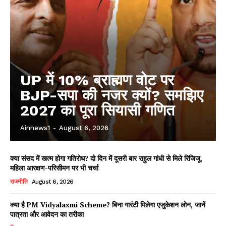
UP में 10% ब्राह्मण वोट पर
BJP-सपा की नजर क्यों? समझिए
2027 का पूरा सियासी गणित
Ainnews1
-
August 6, 2026
क्या संसद में खत्म होगा गतिरोध? दो दिन में दूसरी बार राहुल गांधी से मिले रिजिजू,
महिला आरक्षण-परिसीमन पर भी चर्चा
राजनीति
August 6, 2026
क्या है PM Vidyalaxmi Scheme? बिना गारंटी मिलेगा एजुकेशन लोन, जानें
पात्रता और आवेदन का तरीका