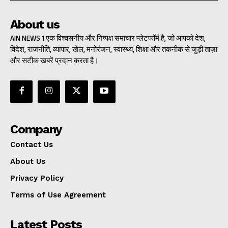
About us
AIN NEWS 1 एक विश्वसनीय और निष्पक्ष समाचार प्लेटफॉर्म है, जो आपको देश,
विदेश, राजनीति, व्यापार, खेल, मनोरंजन, स्वास्थ्य, शिक्षा और तकनीक से जुड़ी ताज़ा
और सटीक खबरें प्रदान करता है।
Company
Contact Us
About Us
Privacy Policy
Terms of Use Agreement
Latest Posts