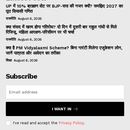
UP में 10% ब्राह्मण वोट पर BJP-सपा की नजर क्यों? समझिए 2027 का
पूरा सियासी गणित
राजनीति
August 6, 2026
क्या संसद में खत्म होगा गतिरोध? दो दिन में दूसरी बार राहुल गांधी से मिले
रिजिजू, महिला आरक्षण-परिसीमन पर भी चर्चा
राजनीति
August 6, 2026
क्या है PM Vidyalaxmi Scheme? बिना गारंटी मिलेगा एजुकेशन लोन,
जानें पात्रता और आवेदन का तरीका
शिक्षा
August 6, 2026
Subscribe
I WANT IN
I've read and accept the
Privacy Policy
.