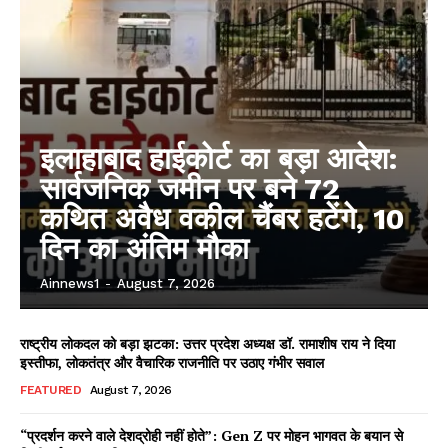
इलाहाबाद हाईकोर्ट का बड़ा आदेश:
सार्वजनिक जमीन पर बने 72
कथित अवैध वकील चैंबर हटेंगे, 10
दिन का अंतिम मौका
Ainnews1
-
August 7, 2026
राष्ट्रीय लोकदल को बड़ा झटका: उत्तर प्रदेश अध्यक्ष डॉ. रामाशीष राय ने दिया
इस्तीफा, लोकतंत्र और वैचारिक राजनीति पर उठाए गंभीर सवाल
FEATURED
August 7, 2026
“प्रदर्शन करने वाले देशद्रोही नहीं होते”: Gen Z पर मोहन भागवत के बयान से