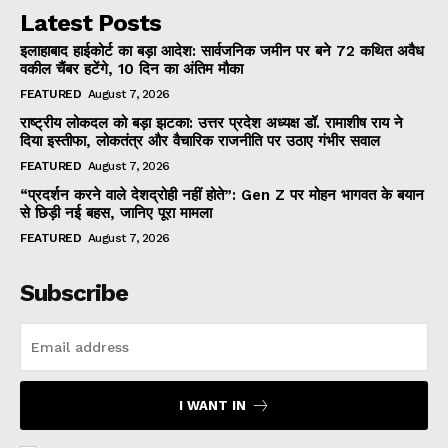
Latest Posts
इलाहाबाद हाईकोर्ट का बड़ा आदेश: सार्वजनिक जमीन पर बने 72 कथित अवैध
वकील चैंबर हटेंगे, 10 दिन का अंतिम मौका
FEATURED
August 7, 2026
राष्ट्रीय लोकदल को बड़ा झटका: उत्तर प्रदेश अध्यक्ष डॉ. रामाशीष राय ने
दिया इस्तीफा, लोकतंत्र और वैचारिक राजनीति पर उठाए गंभीर सवाल
FEATURED
August 7, 2026
“प्रदर्शन करने वाले देशद्रोही नहीं होते”: Gen Z पर मोहन भागवत के बयान
से छिड़ी नई बहस, जानिए पूरा मामला
FEATURED
August 7, 2026
Subscribe
I WANT IN