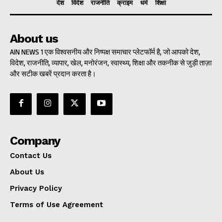
देश
विदेश
राजनीति
क्राइम
धर्म
शिक्षा
About us
AIN NEWS 1 एक विश्वसनीय और निष्पक्ष समाचार प्लेटफॉर्म है, जो आपको देश,
विदेश, राजनीति, व्यापार, खेल, मनोरंजन, स्वास्थ्य, शिक्षा और तकनीक से जुड़ी ताज़ा
और सटीक खबरें प्रदान करता है।
Company
Contact Us
About Us
Privacy Policy
Terms of Use Agreement