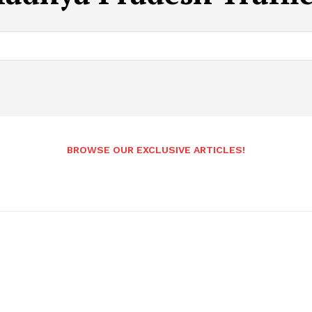
BROWSE OUR EXCLUSIVE ARTICLES!