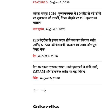
FEATURED
August 6, 2026
कांवड़ यात्रा 2026: मुजफ्फरनगर में 10 फीट से बड़े डीजे
पर प्रशासन की सख्ती, नियम तोड़ने पर ₹50 हजार का
चालान
उत्तर प्रदेश
August 5, 2026
E20 पेट्रोल से इंजन खराब होने का दावा कितना सही?
जानिए SIAM की चेतावनी, सरकार का जवाब और पूरा
फैक्ट चेक
देश
August 5, 2026
मेटा पर भारत सरकार सख्त: मार्क ज़करबर्ग ने मांगी माफी,
CSEAM और डीपफेक कंटेंट पर बढ़ा विवाद
विदेश
August 5, 2026
Subscribe