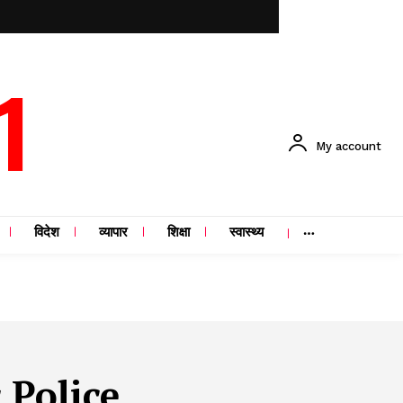
1
My account
विदेश
व्यापार
शिक्षा
स्वास्थ्य
 Police