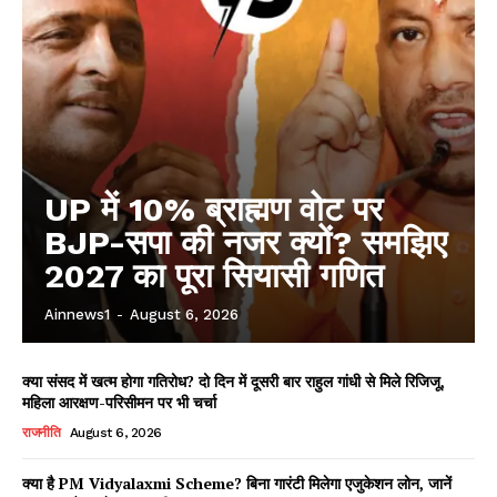
UP में 10% ब्राह्मण वोट पर
BJP-सपा की नजर क्यों? समझिए
2027 का पूरा सियासी गणित
Ainnews1
-
August 6, 2026
क्या संसद में खत्म होगा गतिरोध? दो दिन में दूसरी बार राहुल गांधी से मिले रिजिजू,
महिला आरक्षण-परिसीमन पर भी चर्चा
राजनीति
August 6, 2026
क्या है PM Vidyalaxmi Scheme? बिना गारंटी मिलेगा एजुकेशन लोन, जानें