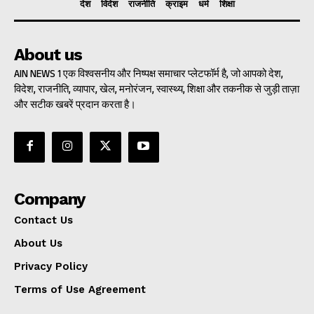
देश
विदेश
राजनीति
क्राइम
धर्म
शिक्षा
About us
AIN NEWS 1 एक विश्वसनीय और निष्पक्ष समाचार प्लेटफॉर्म है, जो आपको देश,
विदेश, राजनीति, व्यापार, खेल, मनोरंजन, स्वास्थ्य, शिक्षा और तकनीक से जुड़ी ताज़ा
और सटीक खबरें प्रदान करता है।
Company
Contact Us
About Us
Privacy Policy
Terms of Use Agreement