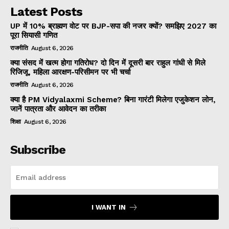
Latest Posts
UP में 10% ब्राह्मण वोट पर BJP-सपा की नजर क्यों? समझिए 2027 का
पूरा सियासी गणित
राजनीति
August 6, 2026
क्या संसद में खत्म होगा गतिरोध? दो दिन में दूसरी बार राहुल गांधी से मिले
रिजिजू, महिला आरक्षण-परिसीमन पर भी चर्चा
राजनीति
August 6, 2026
क्या है PM Vidyalaxmi Scheme? बिना गारंटी मिलेगा एजुकेशन लोन,
जानें पात्रता और आवेदन का तरीका
शिक्षा
August 6, 2026
Subscribe
I WANT IN