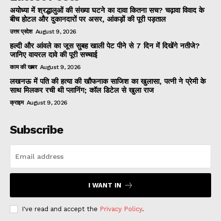
अयोध्या में श्रद्धालुओं की संख्या घटने का दावा कितना सच? चढ़ावा विवाद के
बीच होटल और दुकानदारों पर असर, आंकड़ों की पूरी पड़ताल
उत्तर प्रदेश
August 9, 2026
हल्दी और आंवले का जूस सुबह खाली पेट पीने से 7 दिन में दिखेंगे नतीजे?
जानिए वायरल दावे की पूरी सच्चाई
काम की खबर
August 9, 2026
लखनऊ में पति की हत्या की खौफनाक साजिश का खुलासा, पत्नी ने प्रेमी के
साथ मिलकर रची थी प्लानिंग; कॉल डिटेल से खुला राज
क्राइम
August 9, 2026
Subscribe
I WANT IN
I've read and accept the
Privacy Policy
.