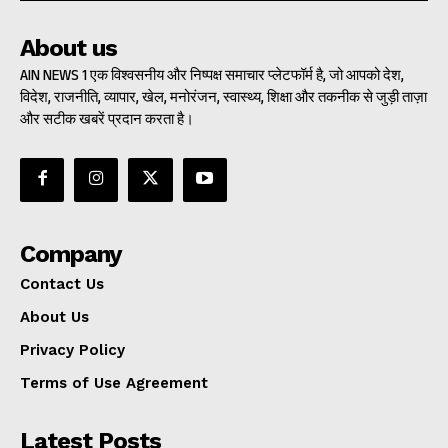
About us
AIN NEWS 1 एक विश्वसनीय और निष्पक्ष समाचार प्लेटफॉर्म है, जो आपको देश,
विदेश, राजनीति, व्यापार, खेल, मनोरंजन, स्वास्थ्य, शिक्षा और तकनीक से जुड़ी ताज़ा
और सटीक खबरें प्रदान करता है।
Company
Contact Us
About Us
Privacy Policy
Terms of Use Agreement
Latest Posts