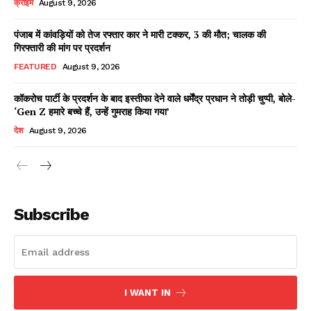
क्राइम
August 9, 2026
पंजाब में कांवड़ियों को तेज रफ्तार कार ने मारी टक्कर, 3 की मौत; चालक की
गिरफ्तारी की मांग पर प्रदर्शन
Facebook
X
WhatsApp
Share
FEATURED
August 9, 2026
कॉकरोच पार्टी के प्रदर्शन के बाद इस्तीफा देने वाले धर्मेंद्र प्रधान ने तोड़ी चुप्पी, बोले-
‘Gen Z हमारे बच्चे हैं, उन्हें गुमराह किया गया’
Read Latest News on AIN
देश
August 9, 2026
NEWS 1 App
Subscribe
I WANT IN