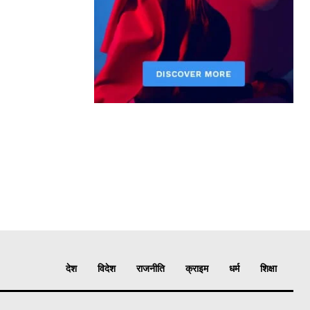
देश
विदेश
राजनीति
क्राइम
धर्म
शिक्षा