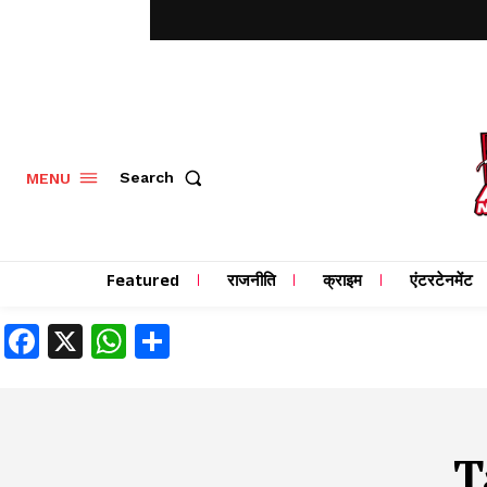
MENU
Search
Featured
राजनीति
क्राइम
एंटरटेनमेंट
Facebook
X
WhatsApp
Share
T