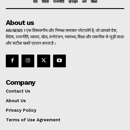
देश
विदेश
राजनीति
क्राइम
धर्म
शिक्षा
About us
AIN NEWS 1 एक विश्वसनीय और निष्पक्ष समाचार प्लेटफॉर्म है, जो आपको देश,
विदेश, राजनीति, व्यापार, खेल, मनोरंजन, स्वास्थ्य, शिक्षा और तकनीक से जुड़ी ताज़ा
और सटीक खबरें प्रदान करता है।
Company
Contact Us
About Us
Privacy Policy
Terms of Use Agreement