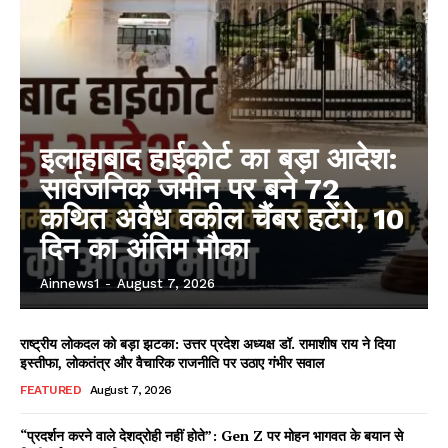
इलाहाबाद हाईकोर्ट का बड़ा आदेश:
सार्वजनिक जमीन पर बने 72
कथित अवैध वकील चैंबर हटेंगे, 10
दिन का अंतिम मौका
Ainnews1
-
August 7, 2026
राष्ट्रीय लोकदल को बड़ा झटका: उत्तर प्रदेश अध्यक्ष डॉ. रामाशीष राय ने दिया
इस्तीफा, लोकतंत्र और वैचारिक राजनीति पर उठाए गंभीर सवाल
FEATURED
August 7, 2026
“प्रदर्शन करने वाले देशद्रोही नहीं होते”: Gen Z पर मोहन भागवत के बयान से