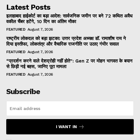
Latest Posts
इलाहाबाद हाईकोर्ट का बड़ा आदेश: सार्वजनिक जमीन पर बने 72 कथित अवैध
वकील चैंबर हटेंगे, 10 दिन का अंतिम मौका
FEATURED
August 7, 2026
राष्ट्रीय लोकदल को बड़ा झटका: उत्तर प्रदेश अध्यक्ष डॉ. रामाशीष राय ने
दिया इस्तीफा, लोकतंत्र और वैचारिक राजनीति पर उठाए गंभीर सवाल
FEATURED
August 7, 2026
“प्रदर्शन करने वाले देशद्रोही नहीं होते”: Gen Z पर मोहन भागवत के बयान
से छिड़ी नई बहस, जानिए पूरा मामला
FEATURED
August 7, 2026
Subscribe
I WANT IN