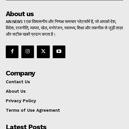
About us
AIN NEWS 1 एक विश्वसनीय और निष्पक्ष समाचार प्लेटफॉर्म है, जो आपको देश,
विदेश, राजनीति, व्यापार, खेल, मनोरंजन, स्वास्थ्य, शिक्षा और तकनीक से जुड़ी ताज़ा
और सटीक खबरें प्रदान करता है।
Company
Contact Us
About Us
Privacy Policy
Terms of Use Agreement
Latest Posts