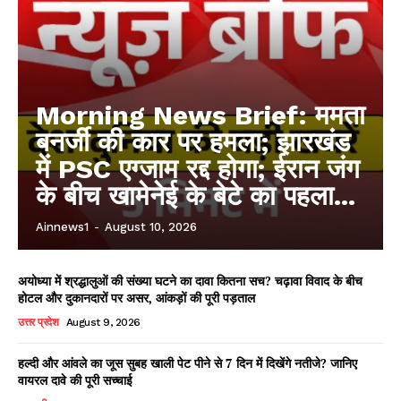
Morning News Brief: ममता
बनर्जी की कार पर हमला; झारखंड
में PSC एग्जाम रद्द होगा; ईरान जंग
के बीच खामेनेई के बेटे का पहला...
Ainnews1
-
August 10, 2026
अयोध्या में श्रद्धालुओं की संख्या घटने का दावा कितना सच? चढ़ावा विवाद के बीच
होटल और दुकानदारों पर असर, आंकड़ों की पूरी पड़ताल
उत्तर प्रदेश
August 9, 2026
हल्दी और आंवले का जूस सुबह खाली पेट पीने से 7 दिन में दिखेंगे नतीजे? जानिए
वायरल दावे की पूरी सच्चाई