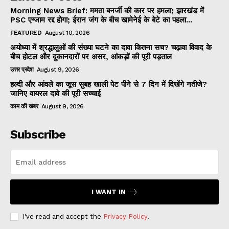
Morning News Brief: ममता बनर्जी की कार पर हमला; झारखंड में
PSC एग्जाम रद्द होगा; ईरान जंग के बीच खामेनेई के बेटे का पहला...
FEATURED
August 10, 2026
अयोध्या में श्रद्धालुओं की संख्या घटने का दावा कितना सच? चढ़ावा विवाद के
बीच होटल और दुकानदारों पर असर, आंकड़ों की पूरी पड़ताल
उत्तर प्रदेश
August 9, 2026
हल्दी और आंवले का जूस सुबह खाली पेट पीने से 7 दिन में दिखेंगे नतीजे?
जानिए वायरल दावे की पूरी सच्चाई
काम की खबर
August 9, 2026
Subscribe
I WANT IN
I've read and accept the
Privacy Policy
.