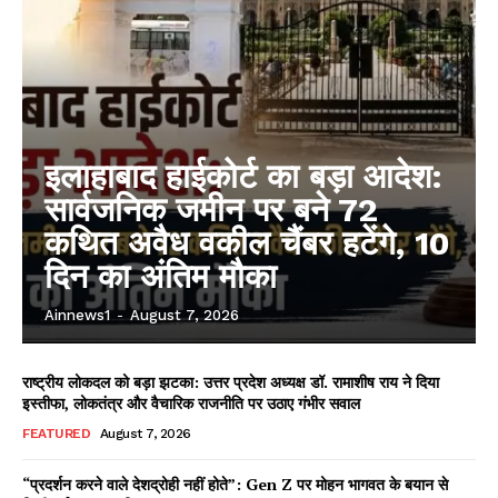
इलाहाबाद हाईकोर्ट का बड़ा आदेश:
सार्वजनिक जमीन पर बने 72
कथित अवैध वकील चैंबर हटेंगे, 10
दिन का अंतिम मौका
Ainnews1
-
August 7, 2026
राष्ट्रीय लोकदल को बड़ा झटका: उत्तर प्रदेश अध्यक्ष डॉ. रामाशीष राय ने दिया
इस्तीफा, लोकतंत्र और वैचारिक राजनीति पर उठाए गंभीर सवाल
FEATURED
August 7, 2026
“प्रदर्शन करने वाले देशद्रोही नहीं होते”: Gen Z पर मोहन भागवत के बयान से