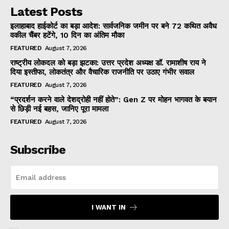
Latest Posts
इलाहाबाद हाईकोर्ट का बड़ा आदेश: सार्वजनिक जमीन पर बने 72 कथित अवैध
वकील चैंबर हटेंगे, 10 दिन का अंतिम मौका
FEATURED
August 7, 2026
राष्ट्रीय लोकदल को बड़ा झटका: उत्तर प्रदेश अध्यक्ष डॉ. रामाशीष राय ने
दिया इस्तीफा, लोकतंत्र और वैचारिक राजनीति पर उठाए गंभीर सवाल
FEATURED
August 7, 2026
“प्रदर्शन करने वाले देशद्रोही नहीं होते”: Gen Z पर मोहन भागवत के बयान
से छिड़ी नई बहस, जानिए पूरा मामला
FEATURED
August 7, 2026
Subscribe
I WANT IN