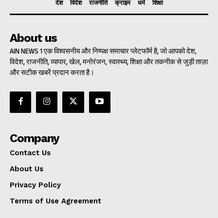
देश
विदेश
राजनीति
क्राइम
धर्म
शिक्षा
About us
AIN NEWS 1 एक विश्वसनीय और निष्पक्ष समाचार प्लेटफॉर्म है, जो आपको देश,
विदेश, राजनीति, व्यापार, खेल, मनोरंजन, स्वास्थ्य, शिक्षा और तकनीक से जुड़ी ताज़ा
और सटीक खबरें प्रदान करता है।
Company
Contact Us
About Us
Privacy Policy
Terms of Use Agreement