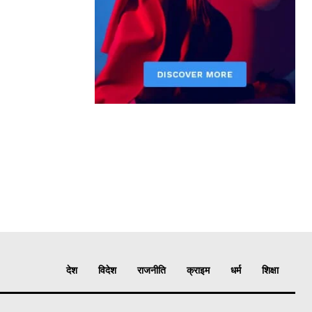
देश
विदेश
राजनीति
क्राइम
धर्म
शिक्षा