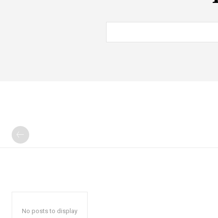
No posts to display