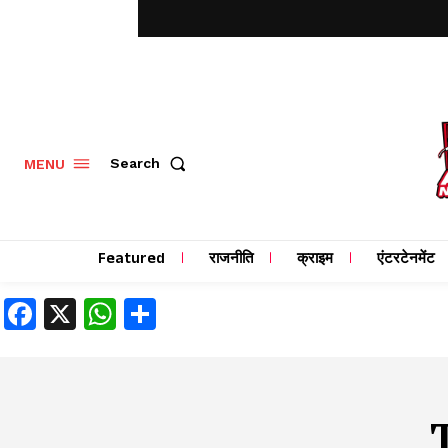
MENU
Search
Featured
राजनीति
क्राइम
एंटरटेनमेंट
Facebook
X
WhatsApp
Share