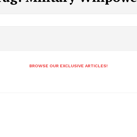
BROWSE OUR EXCLUSIVE ARTICLES!