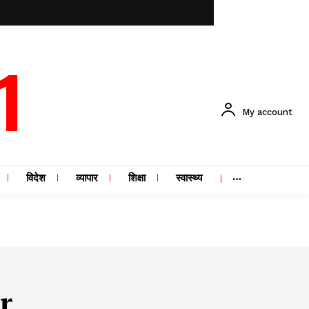
1
My account
विदेश
व्यापार
शिक्षा
स्वास्थ्य
r