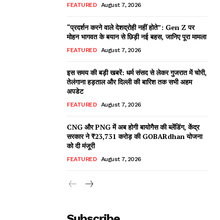
FEATURED
August 7, 2026
“प्रदर्शन करने वाले देशद्रोही नहीं होते”: Gen Z पर
मोहन भागवत के बयान से छिड़ी नई बहस, जानिए पूरा मामला
FEATURED
August 7, 2026
इस समय की बड़ी खबरें: धर्म संसद से लेकर गुजरात में चोरी,
तेलंगाना हड़ताल और दिल्ली की बारिश तक सभी अहम
अपडेट
FEATURED
August 7, 2026
CNG और PNG में अब होगी बायोगैस की ब्लेंडिंग, केंद्र
सरकार ने ₹23,731 करोड़ की GOBARdhan योजना
को दी मंजूरी
FEATURED
August 7, 2026
Subscribe