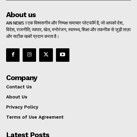
About us
AIN NEWS 1 एक विश्वसनीय और निष्पक्ष समाचार प्लेटफॉर्म है, जो आपको देश,
विदेश, राजनीति, व्यापार, खेल, मनोरंजन, स्वास्थ्य, शिक्षा और तकनीक से जुड़ी ताज़ा
और सटीक खबरें प्रदान करता है।
Company
Contact Us
About Us
Privacy Policy
Terms of Use Agreement
Latest Posts