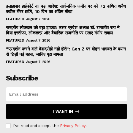
इलाहाबाद हाईकोर्ट का बड़ा आदेश: सार्वजनिक जमीन पर बने 72 कथित अवैध
वकील चैंबर हटेंगे, 10 दिन का अंतिम मौका
FEATURED
August 7, 2026
राष्ट्रीय लोकदल को बड़ा झटका: उत्तर प्रदेश अध्यक्ष डॉ. रामाशीष राय ने
दिया इस्तीफा, लोकतंत्र और वैचारिक राजनीति पर उठाए गंभीर सवाल
FEATURED
August 7, 2026
“प्रदर्शन करने वाले देशद्रोही नहीं होते”: Gen Z पर मोहन भागवत के बयान
से छिड़ी नई बहस, जानिए पूरा मामला
FEATURED
August 7, 2026
Subscribe
I WANT IN
I've read and accept the
Privacy Policy
.