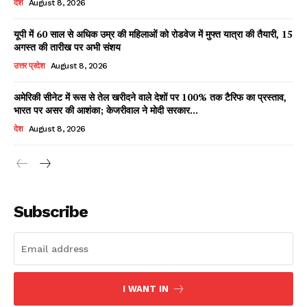
देश
August 8, 2026
यूपी में 60 साल से अधिक उम्र की महिलाओं को रोडवेज में मुफ्त यात्रा की तैयारी, 15
अगस्त की तारीख पर अभी संशय
Facebook
X
WhatsApp
Share
उत्तर प्रदेश
August 8, 2026
अमेरिकी सीनेट में रूस से तेल खरीदने वाले देशों पर 100% तक टैरिफ का प्रस्ताव,
भारत पर असर की आशंका; केजरीवाल ने मोदी सरकार...
Read Latest News on AIN
देश
August 8, 2026
NEWS 1 App
Subscribe
I WANT IN