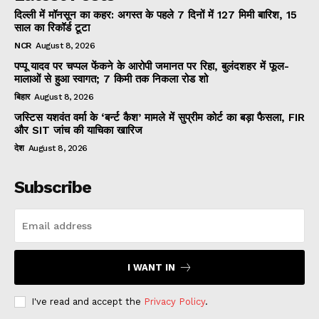
दिल्ली में मॉनसून का कहर: अगस्त के पहले 7 दिनों में 127 मिमी बारिश, 15
साल का रिकॉर्ड टूटा
NCR
August 8, 2026
पप्पू यादव पर चप्पल फेंकने के आरोपी जमानत पर रिहा, बुलंदशहर में फूल-
मालाओं से हुआ स्वागत; 7 किमी तक निकला रोड शो
बिहार
August 8, 2026
जस्टिस यशवंत वर्मा के ‘बर्न्ट कैश’ मामले में सुप्रीम कोर्ट का बड़ा फैसला, FIR
और SIT जांच की याचिका खारिज
देश
August 8, 2026
Subscribe
I WANT IN
I've read and accept the
Privacy Policy
.