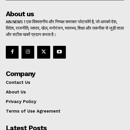
About us
AIN NEWS 1 एक विश्वसनीय और निष्पक्ष समाचार प्लेटफॉर्म है, जो आपको देश,
विदेश, राजनीति, व्यापार, खेल, मनोरंजन, स्वास्थ्य, शिक्षा और तकनीक से जुड़ी ताज़ा
और सटीक खबरें प्रदान करता है।
Company
Contact Us
About Us
Privacy Policy
Terms of Use Agreement
Latest Posts