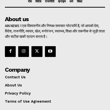
देश
विदेश
राजनीति
क्राइम
धर्म
शिक्षा
About us
AIN NEWS 1 एक विश्वसनीय और निष्पक्ष समाचार प्लेटफॉर्म है, जो आपको देश,
विदेश, राजनीति, व्यापार, खेल, मनोरंजन, स्वास्थ्य, शिक्षा और तकनीक से जुड़ी ताज़ा
और सटीक खबरें प्रदान करता है।
Company
Contact Us
About Us
Privacy Policy
Terms of Use Agreement