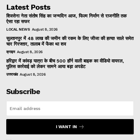
Latest Posts
शिवसेना नेता संतोष सिंह का जन्मदिन आज, फिल्म निर्माण से राजनीति तक
ऐसा रहा सफर
LOCAL NEWS
August 8, 2026
सुल्तानपुर में 48 लाख की जमीन की रकम के लिए जीजा की हत्या! साले समेत
चार गिरफ्तार, तालाब में फेंका था शव
क्राइम
August 8, 2026
हरिद्वार में कांवड़ यात्रा के बीच 500 हॉर्न वाली बाइक का वीडियो वायरल,
पुलिस कार्रवाई को लेकर सामने आया बड़ा अपडेट
उत्तराखंड
August 8, 2026
Subscribe
I WANT IN