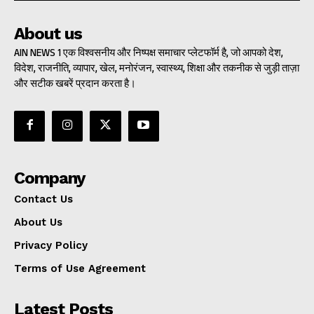
About us
AIN NEWS 1 एक विश्वसनीय और निष्पक्ष समाचार प्लेटफॉर्म है, जो आपको देश,
विदेश, राजनीति, व्यापार, खेल, मनोरंजन, स्वास्थ्य, शिक्षा और तकनीक से जुड़ी ताज़ा
और सटीक खबरें प्रदान करता है।
Company
Contact Us
About Us
Privacy Policy
Terms of Use Agreement
Latest Posts