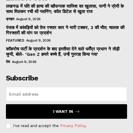
लखनऊ में पति की हत्या की खौफनाक साजिश का खुलासा, पत्नी ने प्रेमी के
साथ मिलकर रची थी प्लानिंग; कॉल डिटेल से खुला राज
क्राइम
August 9, 2026
पंजाब में कांवड़ियों को तेज रफ्तार कार ने मारी टक्कर, 3 की मौत; चालक की
गिरफ्तारी की मांग पर प्रदर्शन
FEATURED
August 9, 2026
कॉकरोच पार्टी के प्रदर्शन के बाद इस्तीफा देने वाले धर्मेंद्र प्रधान ने तोड़ी
चुप्पी, बोले- ‘Gen Z हमारे बच्चे हैं, उन्हें गुमराह किया गया’
देश
August 9, 2026
Subscribe
I WANT IN
I've read and accept the
Privacy Policy
.