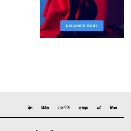
देश
विदेश
राजनीति
क्राइम
धर्म
शिक्षा