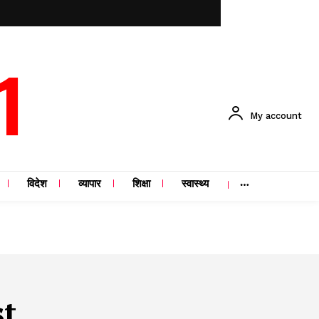
1
My account
विदेश
व्यापार
शिक्षा
स्वास्थ्य
st