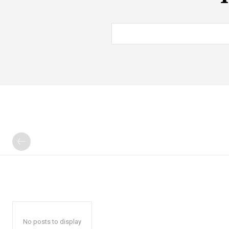
No posts to display