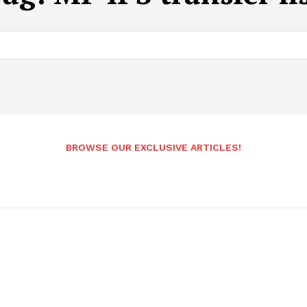
BROWSE OUR EXCLUSIVE ARTICLES!