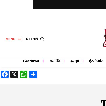
MENU
Search
Featured
राजनीति
क्राइम
एंटरटेनमेंट
Facebook
X
WhatsApp
Share