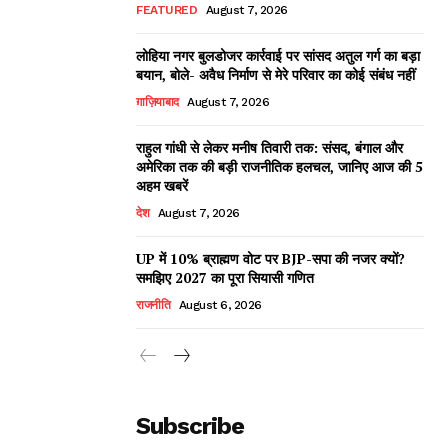
FEATURED
August 7, 2026
लोहिया नगर बुलडोजर कार्रवाई पर सांसद अतुल गर्ग का बड़ा
बयान, बोले- अवैध निर्माण से मेरे परिवार का कोई संबंध नहीं
ग़ाज़ियाबाद
August 7, 2026
राहुल गांधी से लेकर मनीष तिवारी तक: संसद, बंगाल और
अमेरिका तक की बड़ी राजनीतिक हलचल, जानिए आज की 5
अहम खबरें
देश
August 7, 2026
UP में 10% ब्राह्मण वोट पर BJP-सपा की नजर क्यों?
समझिए 2027 का पूरा सियासी गणित
राजनीति
August 6, 2026
Subscribe