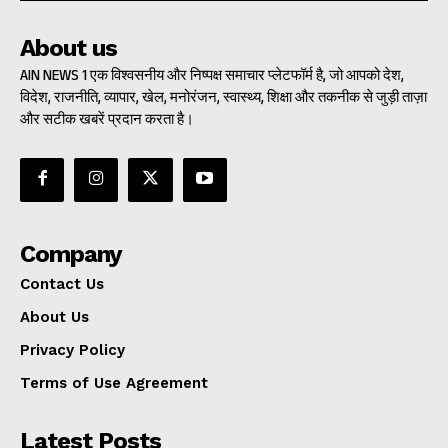
About us
AIN NEWS 1 एक विश्वसनीय और निष्पक्ष समाचार प्लेटफॉर्म है, जो आपको देश,
विदेश, राजनीति, व्यापार, खेल, मनोरंजन, स्वास्थ्य, शिक्षा और तकनीक से जुड़ी ताज़ा
और सटीक खबरें प्रदान करता है।
Company
Contact Us
About Us
Privacy Policy
Terms of Use Agreement
Latest Posts