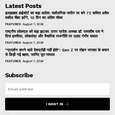
Latest Posts
इलाहाबाद हाईकोर्ट का बड़ा आदेश: सार्वजनिक जमीन पर बने 72 कथित अवैध
वकील चैंबर हटेंगे, 10 दिन का अंतिम मौका
FEATURED
August 7, 2026
राष्ट्रीय लोकदल को बड़ा झटका: उत्तर प्रदेश अध्यक्ष डॉ. रामाशीष राय ने
दिया इस्तीफा, लोकतंत्र और वैचारिक राजनीति पर उठाए गंभीर सवाल
FEATURED
August 7, 2026
“प्रदर्शन करने वाले देशद्रोही नहीं होते”: Gen Z पर मोहन भागवत के बयान
से छिड़ी नई बहस, जानिए पूरा मामला
FEATURED
August 7, 2026
Subscribe
I WANT IN