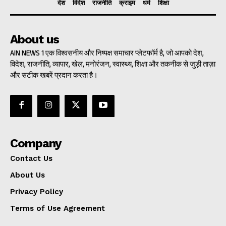
देश
विदेश
राजनीति
क्राइम
धर्म
शिक्षा
About us
AIN NEWS 1 एक विश्वसनीय और निष्पक्ष समाचार प्लेटफॉर्म है, जो आपको देश,
विदेश, राजनीति, व्यापार, खेल, मनोरंजन, स्वास्थ्य, शिक्षा और तकनीक से जुड़ी ताज़ा
और सटीक खबरें प्रदान करता है।
Company
Contact Us
About Us
Privacy Policy
Terms of Use Agreement