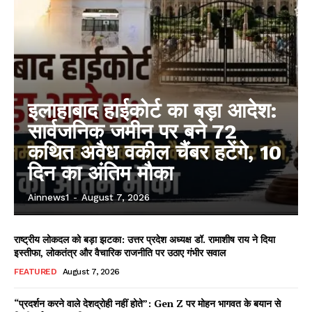
इलाहाबाद हाईकोर्ट का बड़ा आदेश:
सार्वजनिक जमीन पर बने 72
कथित अवैध वकील चैंबर हटेंगे, 10
दिन का अंतिम मौका
Ainnews1
-
August 7, 2026
राष्ट्रीय लोकदल को बड़ा झटका: उत्तर प्रदेश अध्यक्ष डॉ. रामाशीष राय ने दिया
इस्तीफा, लोकतंत्र और वैचारिक राजनीति पर उठाए गंभीर सवाल
FEATURED
August 7, 2026
“प्रदर्शन करने वाले देशद्रोही नहीं होते”: Gen Z पर मोहन भागवत के बयान से