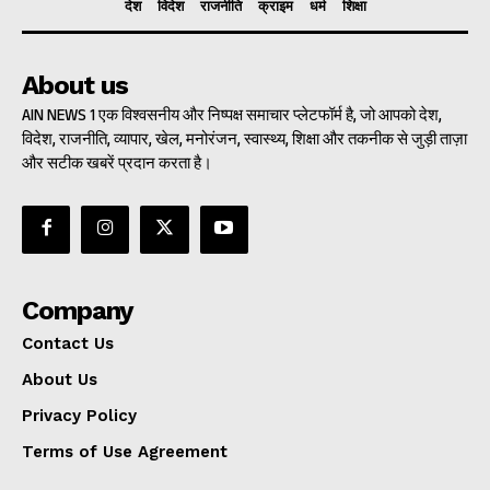
देश
विदेश
राजनीति
क्राइम
धर्म
शिक्षा
About us
AIN NEWS 1 एक विश्वसनीय और निष्पक्ष समाचार प्लेटफॉर्म है, जो आपको देश,
विदेश, राजनीति, व्यापार, खेल, मनोरंजन, स्वास्थ्य, शिक्षा और तकनीक से जुड़ी ताज़ा
और सटीक खबरें प्रदान करता है।
Company
Contact Us
About Us
Privacy Policy
Terms of Use Agreement