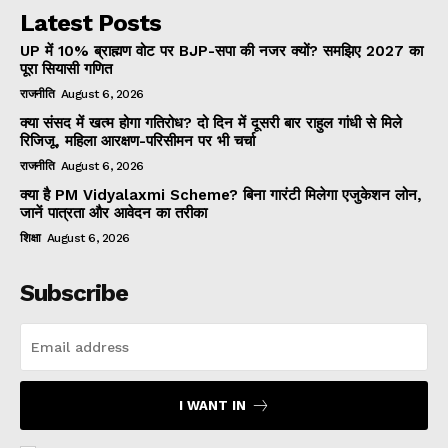
Latest Posts
UP में 10% ब्राह्मण वोट पर BJP-सपा की नजर क्यों? समझिए 2027 का
पूरा सियासी गणित
राजनीति
August 6, 2026
क्या संसद में खत्म होगा गतिरोध? दो दिन में दूसरी बार राहुल गांधी से मिले
रिजिजू, महिला आरक्षण-परिसीमन पर भी चर्चा
राजनीति
August 6, 2026
क्या है PM Vidyalaxmi Scheme? बिना गारंटी मिलेगा एजुकेशन लोन,
जानें पात्रता और आवेदन का तरीका
शिक्षा
August 6, 2026
Subscribe
I WANT IN