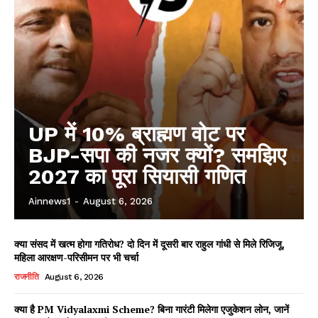
UP में 10% ब्राह्मण वोट पर
BJP-सपा की नजर क्यों? समझिए
2027 का पूरा सियासी गणित
Ainnews1
-
August 6, 2026
क्या संसद में खत्म होगा गतिरोध? दो दिन में दूसरी बार राहुल गांधी से मिले रिजिजू,
महिला आरक्षण-परिसीमन पर भी चर्चा
राजनीति
August 6, 2026
क्या है PM Vidyalaxmi Scheme? बिना गारंटी मिलेगा एजुकेशन लोन, जानें