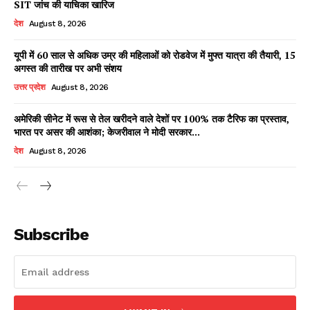
SIT जांच की याचिका खारिज
देश
August 8, 2026
यूपी में 60 साल से अधिक उम्र की महिलाओं को रोडवेज में मुफ्त यात्रा की तैयारी, 15
Facebook
X
WhatsApp
Share
अगस्त की तारीख पर अभी संशय
उत्तर प्रदेश
August 8, 2026
अमेरिकी सीनेट में रूस से तेल खरीदने वाले देशों पर 100% तक टैरिफ का प्रस्ताव,
भारत पर असर की आशंका; केजरीवाल ने मोदी सरकार...
Read Latest News on AIN
NEWS 1 App
देश
August 8, 2026
Subscribe