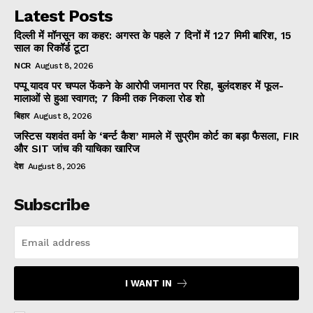
Latest Posts
दिल्ली में मॉनसून का कहर: अगस्त के पहले 7 दिनों में 127 मिमी बारिश, 15
साल का रिकॉर्ड टूटा
NCR
August 8, 2026
पप्पू यादव पर चप्पल फेंकने के आरोपी जमानत पर रिहा, बुलंदशहर में फूल-
मालाओं से हुआ स्वागत; 7 किमी तक निकला रोड शो
बिहार
August 8, 2026
जस्टिस यशवंत वर्मा के ‘बर्न्ट कैश’ मामले में सुप्रीम कोर्ट का बड़ा फैसला, FIR
और SIT जांच की याचिका खारिज
देश
August 8, 2026
Subscribe
I WANT IN