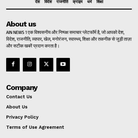
देश
विदेश
राजनीति
क्राइम
धर्म
शिक्षा
About us
AIN NEWS 1 एक विश्वसनीय और निष्पक्ष समाचार प्लेटफॉर्म है, जो आपको देश,
विदेश, राजनीति, व्यापार, खेल, मनोरंजन, स्वास्थ्य, शिक्षा और तकनीक से जुड़ी ताज़ा
और सटीक खबरें प्रदान करता है।
Company
Contact Us
About Us
Privacy Policy
Terms of Use Agreement