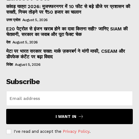
कांवड़ यात्रा 2026: मुजफ्फरनगर में 10 फीट से बड़े डीजे पर प्रशासन की
सख्ती, नियम तोड़ने पर ₹50 हजार का चालान
उत्तर प्रदेश
August 5, 2026
E20 पेट्रोल से इंजन खराब होने का दावा कितना सही? जानिए SIAM की
चेतावनी, सरकार का जवाब और पूरा फैक्ट चेक
देश
August 5, 2026
मेटा पर भारत सरकार सख्त: मार्क ज़करबर्ग ने मांगी माफी, CSEAM और
डीपफेक कंटेंट पर बढ़ा विवाद
विदेश
August 5, 2026
Subscribe
I WANT IN
I've read and accept the
Privacy Policy
.