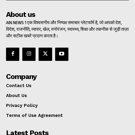
About us
AIN NEWS 1 एक विश्वसनीय और निष्पक्ष समाचार प्लेटफॉर्म है, जो आपको देश,
विदेश, राजनीति, व्यापार, खेल, मनोरंजन, स्वास्थ्य, शिक्षा और तकनीक से जुड़ी ताज़ा
और सटीक खबरें प्रदान करता है।
Company
Contact Us
About Us
Privacy Policy
Terms of Use Agreement
Latest Posts