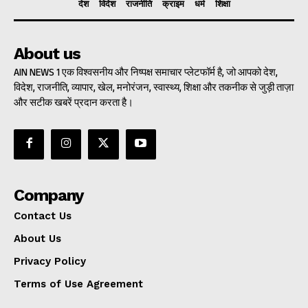
देश
विदेश
राजनीति
क्राइम
धर्म
शिक्षा
About us
AIN NEWS 1 एक विश्वसनीय और निष्पक्ष समाचार प्लेटफॉर्म है, जो आपको देश,
विदेश, राजनीति, व्यापार, खेल, मनोरंजन, स्वास्थ्य, शिक्षा और तकनीक से जुड़ी ताज़ा
और सटीक खबरें प्रदान करता है।
Company
Contact Us
About Us
Privacy Policy
Terms of Use Agreement