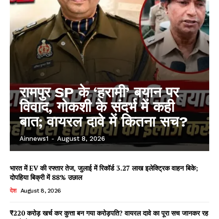
रामपुर SP के ‘हरामी’ बयान पर
विवाद, गोकशी के संदर्भ में कही
बात; वायरल दावे में कितना सच?
Ainnews1
-
August 8, 2026
भारत में EV की रफ्तार तेज, जुलाई में रिकॉर्ड 3.27 लाख इलेक्ट्रिक वाहन बिके;
दोपहिया बिक्री में 88% उछाल
देश
August 8, 2026
₹220 करोड़ खर्च कर कुत्ता बन गया करोड़पति? वायरल दावे का पूरा सच जानकर रह