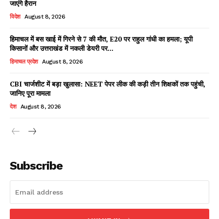
जाएंगे हैरान
विदेश
August 8, 2026
हिमाचल में बस खाई में गिरने से 7 की मौत, E20 पर राहुल गांधी का हमला; यूपी
Facebook
X
WhatsApp
Share
किसानों और उत्तराखंड में नकली डेयरी पर...
हिमाचल प्रदेश
August 8, 2026
CBI चार्जशीट में बड़ा खुलासा: NEET पेपर लीक की कड़ी तीन शिक्षकों तक पहुंची,
जानिए पूरा मामला
Read Latest News on AIN
NEWS 1 App
देश
August 8, 2026
Subscribe