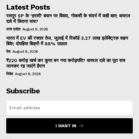
Latest Posts
रामपुर SP के ‘हरामी’ बयान पर विवाद, गोकशी के संदर्भ में कही बात; वायरल
दावे में कितना सच?
उत्तर प्रदेश
August 8, 2026
भारत में EV की रफ्तार तेज, जुलाई में रिकॉर्ड 3.27 लाख इलेक्ट्रिक वाहन
बिके; दोपहिया बिक्री में 88% उछाल
देश
August 8, 2026
₹220 करोड़ खर्च कर कुत्ता बन गया करोड़पति? वायरल दावे का पूरा सच
जानकर रह जाएंगे हैरान
विदेश
August 8, 2026
Subscribe
I WANT IN