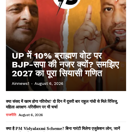
UP में 10% ब्राह्मण वोट पर
BJP-सपा की नजर क्यों? समझिए
2027 का पूरा सियासी गणित
Ainnews1
-
August 6, 2026
क्या संसद में खत्म होगा गतिरोध? दो दिन में दूसरी बार राहुल गांधी से मिले रिजिजू,
महिला आरक्षण-परिसीमन पर भी चर्चा
राजनीति
August 6, 2026
क्या है PM Vidyalaxmi Scheme? बिना गारंटी मिलेगा एजुकेशन लोन, जानें