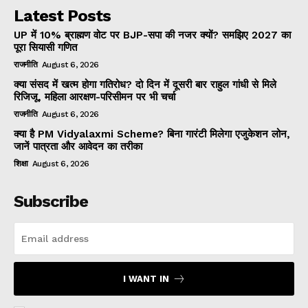
Latest Posts
UP में 10% ब्राह्मण वोट पर BJP-सपा की नजर क्यों? समझिए 2027 का
पूरा सियासी गणित
राजनीति
August 6, 2026
क्या संसद में खत्म होगा गतिरोध? दो दिन में दूसरी बार राहुल गांधी से मिले
रिजिजू, महिला आरक्षण-परिसीमन पर भी चर्चा
राजनीति
August 6, 2026
क्या है PM Vidyalaxmi Scheme? बिना गारंटी मिलेगा एजुकेशन लोन,
जानें पात्रता और आवेदन का तरीका
शिक्षा
August 6, 2026
Subscribe
I WANT IN