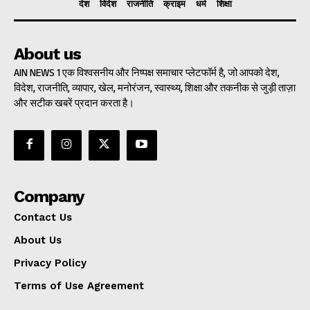
देश
विदेश
राजनीति
क्राइम
धर्म
शिक्षा
About us
AIN NEWS 1 एक विश्वसनीय और निष्पक्ष समाचार प्लेटफॉर्म है, जो आपको देश,
विदेश, राजनीति, व्यापार, खेल, मनोरंजन, स्वास्थ्य, शिक्षा और तकनीक से जुड़ी ताज़ा
और सटीक खबरें प्रदान करता है।
Company
Contact Us
About Us
Privacy Policy
Terms of Use Agreement