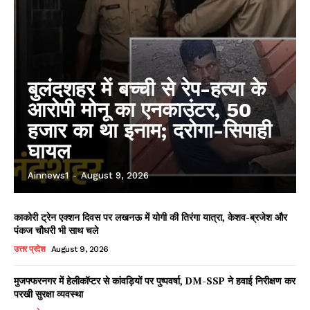
बुलंदशहर में बच्ची से रेप-हत्या के
आरोपी मोनू का एनकाउंटर, 50
हजार का था इनाम; दरोगा-सिपाही
घायल
Ainnews1
-
August 9, 2026
काकोरी ट्रेन एक्शन दिवस पर लखनऊ में योगी की तिरंगा यात्रा, केशव-ब्रजेश और
पंकज चौधरी भी साथ चले
उत्तर प्रदेश
August 9, 2026
मुजफ्फरनगर में हेलीकॉप्टर से कांवड़ियों पर पुष्पवर्षा, DM-SSP ने हवाई निरीक्षण कर
परखी सुरक्षा व्यवस्था