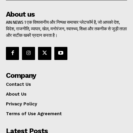
About us
AIN NEWS 1 एक विश्वसनीय और निष्पक्ष समाचार प्लेटफॉर्म है, जो आपको देश,
विदेश, राजनीति, व्यापार, खेल, मनोरंजन, स्वास्थ्य, शिक्षा और तकनीक से जुड़ी ताज़ा
और सटीक खबरें प्रदान करता है।
Company
Contact Us
About Us
Privacy Policy
Terms of Use Agreement
Latest Posts