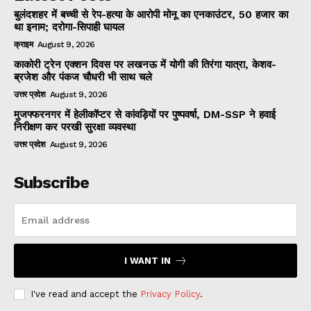
बुलंदशहर में बच्ची से रेप-हत्या के आरोपी मोनू का एनकाउंटर, 50 हजार का
था इनाम; दरोगा-सिपाही घायल
क्राइम
August 9, 2026
काकोरी ट्रेन एक्शन दिवस पर लखनऊ में योगी की तिरंगा यात्रा, केशव-
ब्रजेश और पंकज चौधरी भी साथ चले
उत्तर प्रदेश
August 9, 2026
मुजफ्फरनगर में हेलीकॉप्टर से कांवड़ियों पर पुष्पवर्षा, DM-SSP ने हवाई
निरीक्षण कर परखी सुरक्षा व्यवस्था
उत्तर प्रदेश
August 9, 2026
Subscribe
I WANT IN
I've read and accept the
Privacy Policy
.